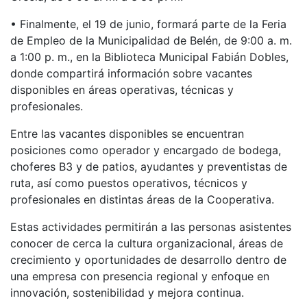
• Finalmente, el 19 de junio, formará parte de la Feria
de Empleo de la Municipalidad de Belén, de 9:00 a. m.
a 1:00 p. m., en la Biblioteca Municipal Fabián Dobles,
donde compartirá información sobre vacantes
disponibles en áreas operativas, técnicas y
profesionales.
Entre las vacantes disponibles se encuentran
posiciones como operador y encargado de bodega,
choferes B3 y de patios, ayudantes y preventistas de
ruta, así como puestos operativos, técnicos y
profesionales en distintas áreas de la Cooperativa.
Estas actividades permitirán a las personas asistentes
conocer de cerca la cultura organizacional, áreas de
crecimiento y oportunidades de desarrollo dentro de
una empresa con presencia regional y enfoque en
innovación, sostenibilidad y mejora continua.