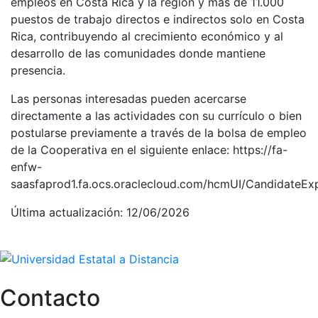
empleos en Costa Rica y la región y más de 11.000
puestos de trabajo directos e indirectos solo en Costa
Rica, contribuyendo al crecimiento económico y al
desarrollo de las comunidades donde mantiene
presencia.
Las personas interesadas pueden acercarse
directamente a las actividades con su currículo o bien
postularse previamente a través de la bolsa de empleo
de la Cooperativa en el siguiente enlace: https://fa-
enfw-
saasfaprod1.fa.ocs.oraclecloud.com/hcmUI/CandidateEx
Última actualización: 12/06/2026
Contacto