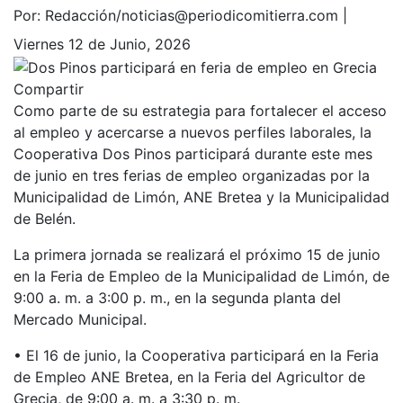
Por:
Redacción/noticias@periodicomitierra.com |
Viernes 12 de Junio, 2026
Compartir
Como parte de su estrategia para fortalecer el acceso
al empleo y acercarse a nuevos perfiles laborales, la
Cooperativa Dos Pinos participará durante este mes
de junio en tres ferias de empleo organizadas por la
Municipalidad de Limón, ANE Bretea y la Municipalidad
de Belén.
La primera jornada se realizará el próximo 15 de junio
en la Feria de Empleo de la Municipalidad de Limón, de
9:00 a. m. a 3:00 p. m., en la segunda planta del
Mercado Municipal.
• El 16 de junio, la Cooperativa participará en la Feria
de Empleo ANE Bretea, en la Feria del Agricultor de
Grecia, de 9:00 a. m. a 3:30 p. m.