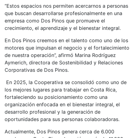
“Estos espacios nos permiten acercarnos a personas
que buscan desarrollarse profesionalmente en una
empresa como Dos Pinos que promueve el
crecimiento, el aprendizaje y el bienestar integral.
En Dos Pinos creemos en el talento como uno de los
motores que impulsan el negocio y el fortalecimiento
de nuestra operación”, afirmó Marina Rodríguez
Aymerich, directora de Sostenibilidad y Relaciones
Corporativas de Dos Pinos.
En 2025, la Cooperativa se consolidó como uno de
los mejores lugares para trabajar en Costa Rica,
fortaleciendo su posicionamiento como una
organización enfocada en el bienestar integral, el
desarrollo profesional y la generación de
oportunidades para sus personas colaboradoras.
Actualmente, Dos Pinos genera cerca de 6.000