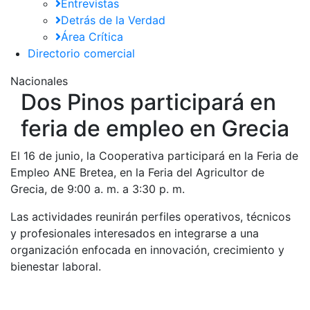
Entrevistas
Detrás de la Verdad
Área Crítica
Directorio comercial
Nacionales
Dos Pinos participará en
feria de empleo en Grecia
El 16 de junio, la Cooperativa participará en la Feria de
Empleo ANE Bretea, en la Feria del Agricultor de
Grecia, de 9:00 a. m. a 3:30 p. m.
Las actividades reunirán perfiles operativos, técnicos
y profesionales interesados en integrarse a una
organización enfocada en innovación, crecimiento y
bienestar laboral.