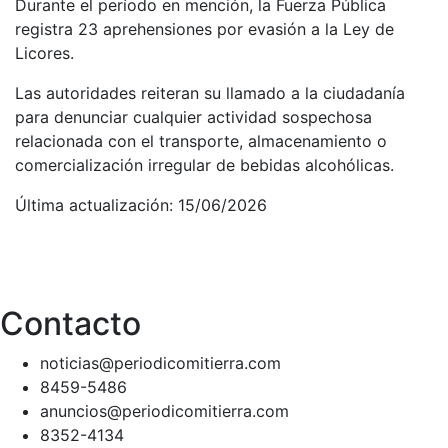
Durante el período en mención, la Fuerza Pública
registra 23 aprehensiones por evasión a la Ley de
Licores.
Las autoridades reiteran su llamado a la ciudadanía
para denunciar cualquier actividad sospechosa
relacionada con el transporte, almacenamiento o
comercialización irregular de bebidas alcohólicas.
Última actualización: 15/06/2026
Contacto
noticias@periodicomitierra.com
8459-5486
anuncios@periodicomitierra.com
8352-4134