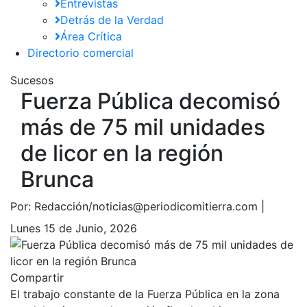
Entrevistas
Detrás de la Verdad
Área Crítica
Directorio comercial
Sucesos
Fuerza Pública decomisó
más de 75 mil unidades
de licor en la región
Brunca
Por:
Redacción/noticias@periodicomitierra.com |
Lunes 15 de Junio, 2026
Compartir
El trabajo constante de la Fuerza Pública en la zona