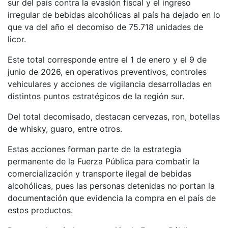
sur del país contra la evasión fiscal y el ingreso
irregular de bebidas alcohólicas al país ha dejado en lo
que va del año el decomiso de 75.718 unidades de
licor.
Este total corresponde entre el 1 de enero y el 9 de
junio de 2026, en operativos preventivos, controles
vehiculares y acciones de vigilancia desarrolladas en
distintos puntos estratégicos de la región sur.
Del total decomisado, destacan cervezas, ron, botellas
de whisky, guaro, entre otros.
Estas acciones forman parte de la estrategia
permanente de la Fuerza Pública para combatir la
comercialización y transporte ilegal de bebidas
alcohólicas, pues las personas detenidas no portan la
documentación que evidencia la compra en el país de
estos productos.