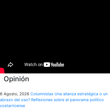
Opinión
6 Agosto, 2026
Columnistas
Una alianza estratégica o un
abrazo del oso? Reflexiones sobre el panorama político
costarricense