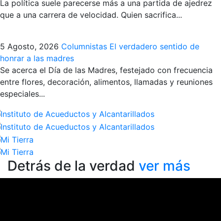
La política suele parecerse más a una partida de ajedrez
que a una carrera de velocidad. Quien sacrifica...
5 Agosto, 2026
Columnistas
El verdadero sentido de
honrar a las madres
Se acerca el Día de las Madres, festejado con frecuencia
entre flores, decoración, alimentos, llamadas y reuniones
especiales...
Detrás de la verdad
ver más