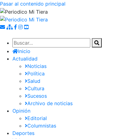
Pasar al contenido principal
Inicio
Actualidad
Noticias
Política
Salud
Cultura
Sucesos
Archivo de noticias
Opinión
Editorial
Columnistas
Deportes