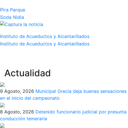
Actualidad
9 Agosto, 2026
Municipal Grecia deja buenas sensaciones
en el inicio del campeonato
8 Agosto, 2026
Detenido funcionario judicial por presunta
conducción temeraria