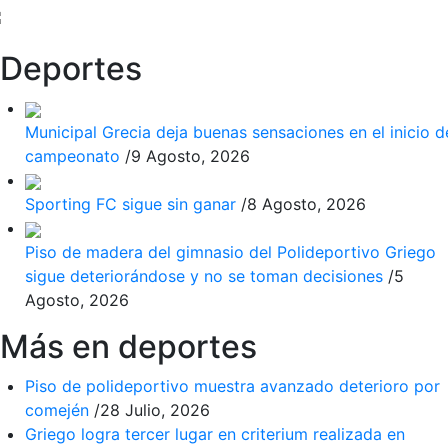
Deportes
Municipal Grecia deja buenas sensaciones en el inicio d
campeonato
/
9 Agosto, 2026
Sporting FC sigue sin ganar
/
8 Agosto, 2026
Piso de madera del gimnasio del Polideportivo Griego
sigue deteriorándose y no se toman decisiones
/
5
Agosto, 2026
Más en deportes
Piso de polideportivo muestra avanzado deterioro por
comején
/
28 Julio, 2026
Griego logra tercer lugar en criterium realizada en