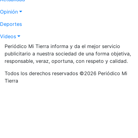
Opinión
Deportes
Videos
Periódico Mi Tierra informa y da el mejor servicio
publicitario a nuestra sociedad de una forma objetiva,
responsable, veraz, oportuna, con respeto y calidad.
Todos los derechos reservados ©2026 Periódico Mi
Tierra