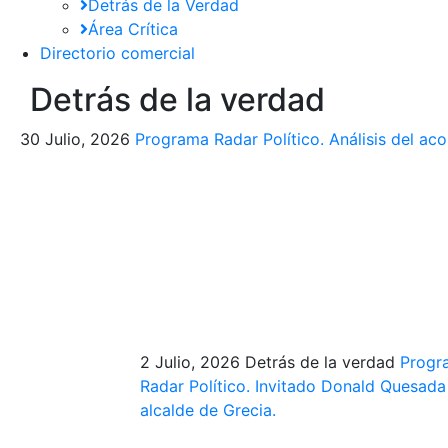
Detrás de la Verdad
Área Crítica
Directorio comercial
Detrás de la verdad
30 Julio, 2026
Programa Radar Político. Análisis del aco
2 Julio, 2026
Detrás de la verdad
Progr
Radar Político. Invitado Donald Quesada
alcalde de Grecia.