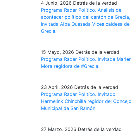
4 Junio, 2026
Detrás de la verdad
Programa Radar Político. Análisis del
acontecer político del cantón de Grecia,
Invitada Alba Quesada Vicealcaldesa de
Grecia.
15 Mayo, 2026
Detrás de la verdad
Programa Radar Político. Invitada Marle
Mora regidora de #Grecia​.
23 Abril, 2026
Detrás de la verdad
Programa Radar Politíco. Invitado
Hermelink Chinchilla regidor del Concej
Municipal de San Ramón.
27 Marzo, 2026
Detrás de la verdad