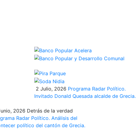
2 Julio, 2026
Programa Radar Político.
Invitado Donald Quesada alcalde de Grecia.
Junio, 2026
Detrás de la verdad
grama Radar Político. Análisis del
ntecer político del cantón de Grecia.