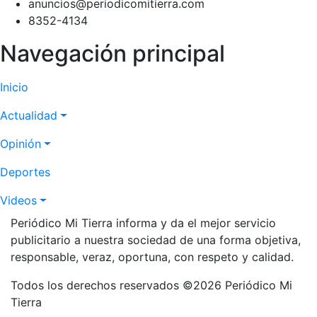
anuncios@periodicomitierra.com
8352-4134
Navegación principal
Inicio
Actualidad
Opinión
Deportes
Videos
Periódico Mi Tierra informa y da el mejor servicio
publicitario a nuestra sociedad de una forma objetiva,
responsable, veraz, oportuna, con respeto y calidad.
Todos los derechos reservados ©2026 Periódico Mi
Tierra