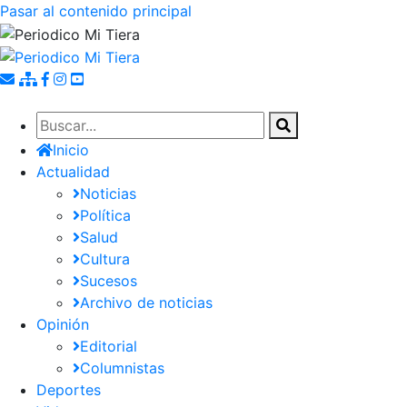
Pasar al contenido principal
Inicio
Actualidad
Noticias
Política
Salud
Cultura
Sucesos
Archivo de noticias
Opinión
Editorial
Columnistas
Deportes