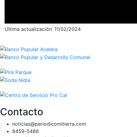
Última actualización: 11/02/2024
Contacto
noticias@periodicomitierra.com
8459-5486