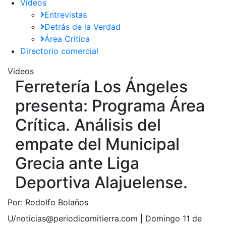
Videos
Entrevistas
Detrás de la Verdad
Área Crítica
Directorio comercial
Videos
Ferretería Los Ángeles
presenta: Programa Área
Crítica. Análisis del
empate del Municipal
Grecia ante Liga
Deportiva Alajuelense.
Por:
Rodolfo Bolaños
U/noticias@periodicomitierra.com |
Domingo 11 de