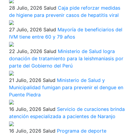
28 Julio, 2026
Salud
Caja pide reforzar medidas
de higiene para prevenir casos de hepatitis viral
27 Julio, 2026
Salud
Mayoría de beneficiarios del
IVM tiene entre 60 y 79 años
22 Julio, 2026
Salud
Ministerio de Salud logra
donación de tratamiento para la leishmaniasis por
parte del Gobierno del Perú
21 Julio, 2026
Salud
Ministerio de Salud y
Municipalidad fumigan para prevenir el dengue en
Puente Piedra
16 Julio, 2026
Salud
Servicio de curaciones brinda
atención especializada a pacientes de Naranjo
16 Julio, 2026
Salud
Programa de deporte