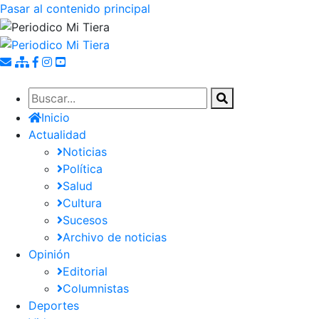
Pasar al contenido principal
Inicio
Actualidad
Noticias
Política
Salud
Cultura
Sucesos
Archivo de noticias
Opinión
Editorial
Columnistas
Deportes