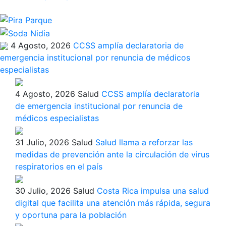
4 Agosto, 2026
CCSS amplía declaratoria de
emergencia institucional por renuncia de médicos
especialistas
4 Agosto, 2026
Salud
CCSS amplía declaratoria
de emergencia institucional por renuncia de
médicos especialistas
31 Julio, 2026
Salud
Salud llama a reforzar las
medidas de prevención ante la circulación de virus
respiratorios en el país
30 Julio, 2026
Salud
Costa Rica impulsa una salud
digital que facilita una atención más rápida, segura
y oportuna para la población