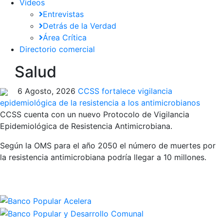
Videos
Entrevistas
Detrás de la Verdad
Área Crítica
Directorio comercial
Salud
6 Agosto, 2026
CCSS fortalece vigilancia
epidemiológica de la resistencia a los antimicrobianos
CCSS cuenta con un nuevo Protocolo de Vigilancia
Epidemiológica de Resistencia Antimicrobiana.
Según la OMS para el año 2050 el número de muertes por
la resistencia antimicrobiana podría llegar a 10 millones.