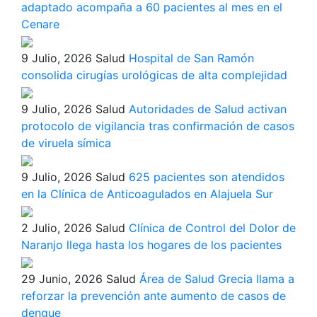
adaptado acompaña a 60 pacientes al mes en el
Cenare
9 Julio, 2026
Salud
Hospital de San Ramón
consolida cirugías urológicas de alta complejidad
9 Julio, 2026
Salud
Autoridades de Salud activan
protocolo de vigilancia tras confirmación de casos
de viruela símica
9 Julio, 2026
Salud
625 pacientes son atendidos
en la Clínica de Anticoagulados en Alajuela Sur
2 Julio, 2026
Salud
Clínica de Control del Dolor de
Naranjo llega hasta los hogares de los pacientes
29 Junio, 2026
Salud
Área de Salud Grecia llama a
reforzar la prevención ante aumento de casos de
dengue