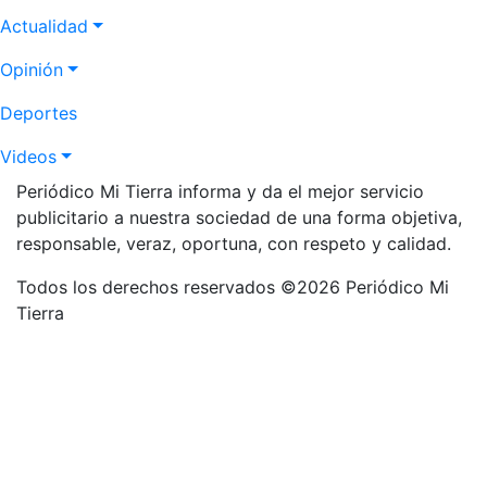
Actualidad
Opinión
Deportes
Videos
Periódico Mi Tierra informa y da el mejor servicio
publicitario a nuestra sociedad de una forma objetiva,
responsable, veraz, oportuna, con respeto y calidad.
Todos los derechos reservados ©2026 Periódico Mi
Tierra