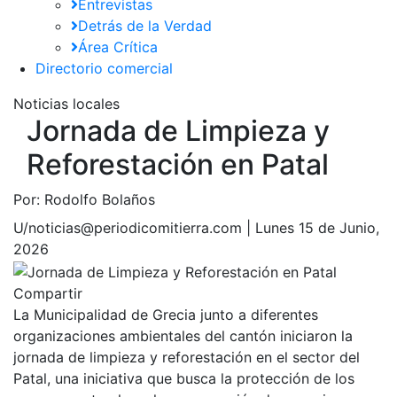
Entrevistas
Detrás de la Verdad
Área Crítica
Directorio comercial
Noticias locales
Jornada de Limpieza y
Reforestación en Patal
Por:
Rodolfo Bolaños
U/noticias@periodicomitierra.com |
Lunes 15 de Junio,
2026
Compartir
La Municipalidad de Grecia junto a diferentes
organizaciones ambientales del cantón iniciaron la
jornada de limpieza y reforestación en el sector del
Patal, una iniciativa que busca la protección de los