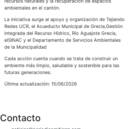
recursos naturales y la recuperación de espacios
ambientales en el cantón.
La iniciativa surge al apoyo y organización de Tejiendo
Redes UCR, el Acueducto Municipal de Grecia,Gestión
Integrada del Recurso Hídrico, Río Aguajote Grecia,
elSINAC y el Departamento de Servicios Ambientales
de la Municipalidad
Cada acción cuenta cuando se trata de construir un
ambiente más limpio, saludable y sostenible para las
futuras generaciones.
Última actualización: 15/06/2026
Contacto