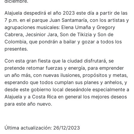
diciembre.
Alajuela despedirá el año 2023 este día a partir de las
7 p.m. en el parque Juan Santamaría, con los artistas y
agrupaciones musicales: Elena Umaña y Gregory
Cabrera, Jecsinior Jara, Son de Tikizia y Son de
Colombia, que pondrán a bailar y gozar a todos los
presentes.
Con esta gran fiesta que la ciudad disfrutará, se
pretende retomar fuerzas y energía, para emprender
un año más, con nuevas ilusiones, propósitos y metas,
esperando que todos cumplan sus planes y anhelos, y
desde este gobierno local deseándole especialmente a
Alajuela y a Costa Rica en general los mejores deseos
para este año nuevo.
Última actualización: 26/12/2023