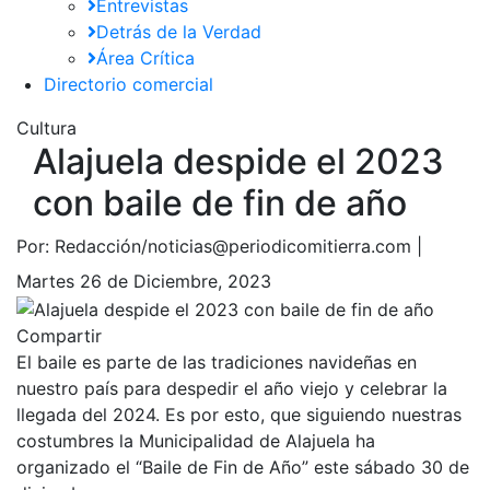
Entrevistas
Detrás de la Verdad
Área Crítica
Directorio comercial
Cultura
Alajuela despide el 2023
con baile de fin de año
Por:
Redacción/noticias@periodicomitierra.com |
Martes 26 de Diciembre, 2023
Compartir
El baile es parte de las tradiciones navideñas en
nuestro país para despedir el año viejo y celebrar la
llegada del 2024. Es por esto, que siguiendo nuestras
costumbres la Municipalidad de Alajuela ha
organizado el “Baile de Fin de Año” este sábado 30 de