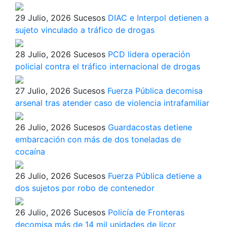
29 Julio, 2026
Sucesos
DIAC e Interpol detienen a
sujeto vinculado a tráfico de drogas
28 Julio, 2026
Sucesos
PCD lidera operación
policial contra el tráfico internacional de drogas
27 Julio, 2026
Sucesos
Fuerza Pública decomisa
arsenal tras atender caso de violencia intrafamiliar
26 Julio, 2026
Sucesos
Guardacostas detiene
embarcación con más de dos toneladas de
cocaína
26 Julio, 2026
Sucesos
Fuerza Pública detiene a
dos sujetos por robo de contenedor
26 Julio, 2026
Sucesos
Policía de Fronteras
decomisa más de 14 mil unidades de licor