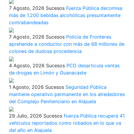
7 Agosto, 2026
Sucesos
Fuerza Pública decomisa
más de 1.200 bebidas alcohólicas presuntamente
contrabandeadas
7 Agosto, 2026
Sucesos
Policía de Fronteras
aprehende a conductor con más de 68 millones de
colones de dudosa procedencia
4 Agosto, 2026
Sucesos
PCD desarticula ventas
de drogas en Limón y Guanacaste
1 Agosto, 2026
Sucesos
Seguridad Pública
mantiene operativo permanente en los alrededores
del Complejo Penitenciario en Alajuela
29 Julio, 2026
Sucesos
Fuerza Pública recupera 41
vehículos reportados como robados en lo que va
del año en Alajuela