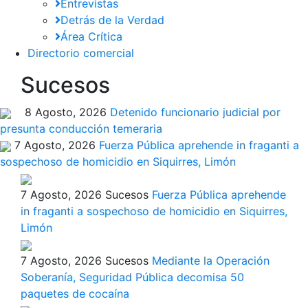
Entrevistas
Detrás de la Verdad
Área Crítica
Directorio comercial
Sucesos
8 Agosto, 2026
Detenido funcionario judicial por
presunta conducción temeraria
7 Agosto, 2026
Fuerza Pública aprehende in fraganti a
sospechoso de homicidio en Siquirres, Limón
7 Agosto, 2026
Sucesos
Fuerza Pública aprehende
in fraganti a sospechoso de homicidio en Siquirres,
Limón
7 Agosto, 2026
Sucesos
Mediante la Operación
Soberanía, Seguridad Pública decomisa 50
paquetes de cocaína