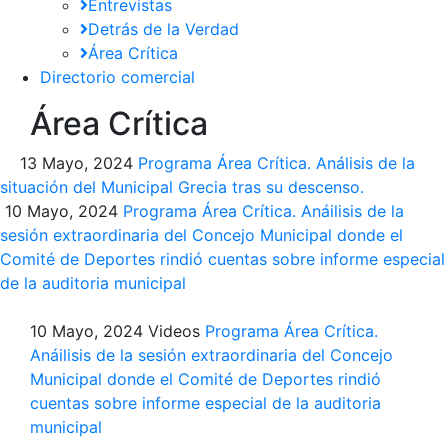
Entrevistas
Detrás de la Verdad
Área Crítica
Directorio comercial
Área Crítica
13 Mayo, 2024
Programa Área Crítica. Análisis de la
situación del Municipal Grecia tras su descenso.
10 Mayo, 2024
Programa Área Crítica. Anáilisis de la
sesión extraordinaria del Concejo Municipal donde el
Comité de Deportes rindió cuentas sobre informe especial
de la auditoria municipal
10 Mayo, 2024
Videos
Programa Área Crítica.
Anáilisis de la sesión extraordinaria del Concejo
Municipal donde el Comité de Deportes rindió
cuentas sobre informe especial de la auditoria
municipal