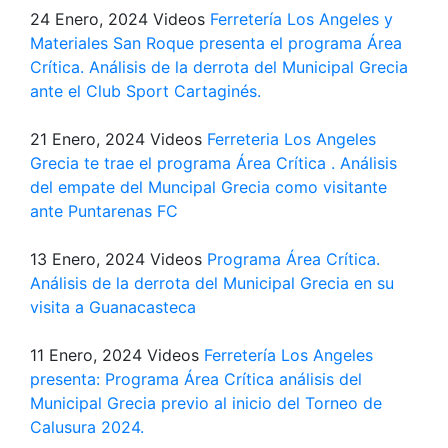
24 Enero, 2024
Videos
Ferretería Los Angeles y
Materiales San Roque presenta el programa Área
Crítica. Análisis de la derrota del Municipal Grecia
ante el Club Sport Cartaginés.
21 Enero, 2024
Videos
Ferreteria Los Angeles
Grecia te trae el programa Área Crítica . Análisis
del empate del Muncipal Grecia como visitante
ante Puntarenas FC
13 Enero, 2024
Videos
Programa Área Crítica.
Análisis de la derrota del Municipal Grecia en su
visita a Guanacasteca
11 Enero, 2024
Videos
Ferretería Los Angeles
presenta: Programa Área Crítica análisis del
Municipal Grecia previo al inicio del Torneo de
Calusura 2024.