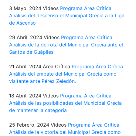
3 Mayo, 2024
Videos
Programa Área Crítica.
Análisis del descenso el Municipal Grecia a la Liga
de Ascenso
29 Abril, 2024
Videos
Programa Área Crítica.
Análisis de la derrota del Municipal Grecia ante el
Santos de Guápiles
21 Abril, 2024
Área Crítica
Programa Área Crítica.
Análisis del empate del Municipal Grecia como
visitante ante Pérez Zeledón.
18 Abril, 2024
Videos
Programa Área Crítica.
Análisis de las posibilidades del Municipal Grecia
de mantener la categoría
25 Febrero, 2024
Videos
Programa Área Crítica.
Análisis de la victoria del Municipal Grecia como