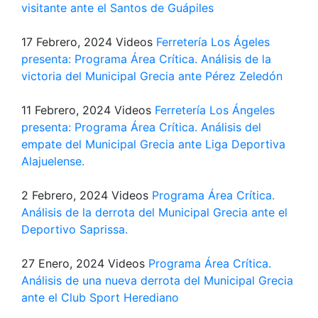
visitante ante el Santos de Guápiles
17 Febrero, 2024
Videos
Ferretería Los Ágeles
presenta: Programa Área Crítica. Análisis de la
victoria del Municipal Grecia ante Pérez Zeledón
11 Febrero, 2024
Videos
Ferretería Los Ángeles
presenta: Programa Área Crítica. Análisis del
empate del Municipal Grecia ante Liga Deportiva
Alajuelense.
2 Febrero, 2024
Videos
Programa Área Crítica.
Análisis de la derrota del Municipal Grecia ante el
Deportivo Saprissa.
27 Enero, 2024
Videos
Programa Área Crítica.
Análisis de una nueva derrota del Municipal Grecia
ante el Club Sport Herediano