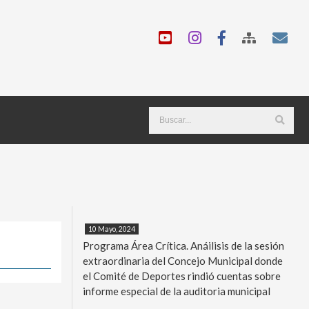
10 Mayo, 2024
Programa Área Crítica. Anáilisis de la sesión
extraordinaria del Concejo Municipal donde
el Comité de Deportes rindió cuentas sobre
informe especial de la auditoria municipal