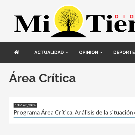
ACTUALIDAD
OPINIÓN
DEPORTE
Área Crítica
13 Mayo, 2024
Programa Área Crítica. Análisis de la situación