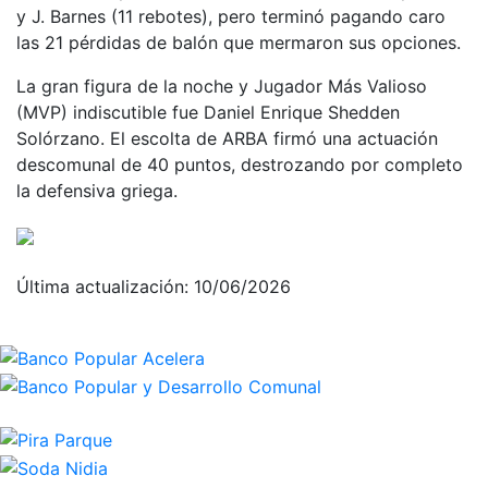
y J. Barnes (11 rebotes), pero terminó pagando caro
las 21 pérdidas de balón que mermaron sus opciones.
La gran figura de la noche y Jugador Más Valioso
(MVP) indiscutible fue Daniel Enrique Shedden
Solórzano. El escolta de ARBA firmó una actuación
descomunal de 40 puntos, destrozando por completo
la defensiva griega.
Última actualización: 10/06/2026