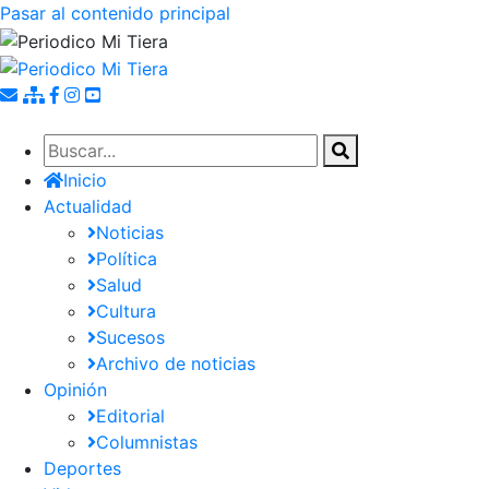
Pasar al contenido principal
Inicio
Actualidad
Noticias
Política
Salud
Cultura
Sucesos
Archivo de noticias
Opinión
Editorial
Columnistas
Deportes