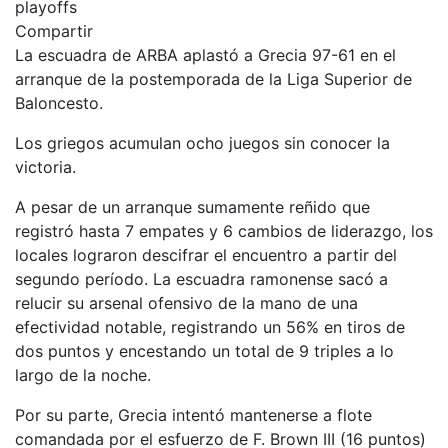
Compartir
La escuadra de ARBA aplastó a Grecia 97-61 en el
arranque de la postemporada de la Liga Superior de
Baloncesto.
Los griegos acumulan ocho juegos sin conocer la
victoria.
A pesar de un arranque sumamente reñido que
registró hasta 7 empates y 6 cambios de liderazgo, los
locales lograron descifrar el encuentro a partir del
segundo período. La escuadra ramonense sacó a
relucir su arsenal ofensivo de la mano de una
efectividad notable, registrando un 56% en tiros de
dos puntos y encestando un total de 9 triples a lo
largo de la noche.
Por su parte, Grecia intentó mantenerse a flote
comandada por el esfuerzo de F. Brown III (16 puntos)