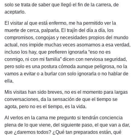
solo se trata de saber que llegó el fin de la carrera, de
aceptarlo.
El visitar al que está enfermo, me ha permitido ver la
muerte de cerca, palparla. El trajín del día a día, los
compromisos, congojas y necesidades propios del mundo
actual, nos impide muchas veces asomarnos a esa verdad,
incluso los hay, que prefieren ignorarla “eso no es
conmigo, ni con mi familia” dicen con nerviosa seguridad,
pero solo es una postura cómoda aunque peligrosa, no la
vamos a evitar o a burlar con solo ignorarla o no hablar de
ella.
Mis visitas han sido breves, no es el momento para largas
conversaciones, da la sensación de que el tiempo se
agota, pero no es el tiempo, es la vida.
Al verlos en la cama me pregunto si tendrán conciencia
plena de lo que viene, del siguiente paso, el que van a dar,
que ¿daremos todos? ¿Qué tan preparados están, qué