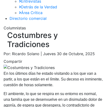
Entrevistas
Detrás de la Verdad
Área Crítica
Directorio comercial
Columnistas
Costumbres y
Tradiciones
Por:
Ricardo Solano |
Jueves 30 de Octubre, 2025
Compartir
En los últimos días he estado visitando a los que van a
partir, a los que están en el límite. Su deceso es inminente,
cuestión de horas solamente.
El ambiente, lo que se respira en su entorno es normal,
una familia que se desenvuelve en un disimulado dolor de
agonía, de espera que desespera, lo contradictorio de