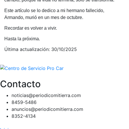
Este artículo se lo dedico a mi hermano fallecido,
Armando, murió en un mes de octubre.
Recordar es volver a vivir.
Hasta la próxima.
Última actualización: 30/10/2025
Contacto
noticias@periodicomitierra.com
8459-5486
anuncios@periodicomitierra.com
8352-4134