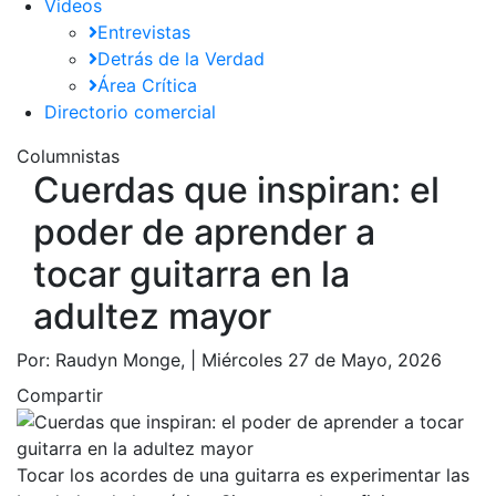
Videos
Entrevistas
Detrás de la Verdad
Área Crítica
Directorio comercial
Columnistas
Cuerdas que inspiran: el
poder de aprender a
tocar guitarra en la
adultez mayor
Por:
Raudyn Monge, |
Miércoles 27 de Mayo, 2026
Compartir
Tocar los acordes de una guitarra es experimentar las