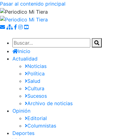
Pasar al contenido principal
Inicio
Actualidad
Noticias
Política
Salud
Cultura
Sucesos
Archivo de noticias
Opinión
Editorial
Columnistas
Deportes