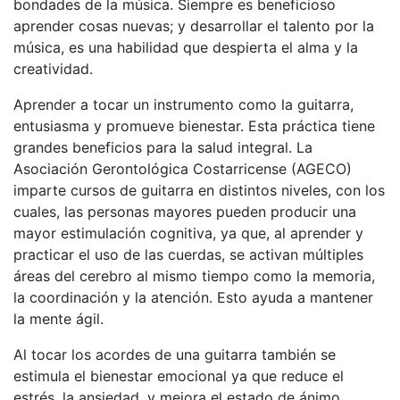
bondades de la música. Siempre es beneficioso
aprender cosas nuevas; y desarrollar el talento por la
música, es una habilidad que despierta el alma y la
creatividad.
Aprender a tocar un instrumento como la guitarra,
entusiasma y promueve bienestar. Esta práctica tiene
grandes beneficios para la salud integral. La
Asociación Gerontológica Costarricense (AGECO)
imparte cursos de guitarra en distintos niveles, con los
cuales, las personas mayores pueden producir una
mayor estimulación cognitiva, ya que, al aprender y
practicar el uso de las cuerdas, se activan múltiples
áreas del cerebro al mismo tiempo como la memoria,
la coordinación y la atención. Esto ayuda a mantener
la mente ágil.
Al tocar los acordes de una guitarra también se
estimula el bienestar emocional ya que reduce el
estrés, la ansiedad, y mejora el estado de ánimo,