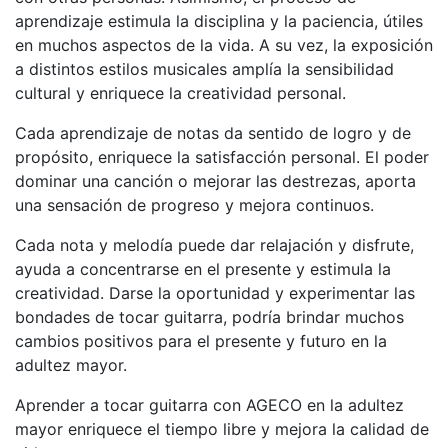
aprendizaje estimula la disciplina y la paciencia, útiles
en muchos aspectos de la vida. A su vez, la exposición
a distintos estilos musicales amplía la sensibilidad
cultural y enriquece la creatividad personal.
Cada aprendizaje de notas da sentido de logro y de
propósito, enriquece la satisfacción personal. El poder
dominar una canción o mejorar las destrezas, aporta
una sensación de progreso y mejora continuos.
Cada nota y melodía puede dar relajación y disfrute,
ayuda a concentrarse en el presente y estimula la
creatividad. Darse la oportunidad y experimentar las
bondades de tocar guitarra, podría brindar muchos
cambios positivos para el presente y futuro en la
adultez mayor.
Aprender a tocar guitarra con AGECO en la adultez
mayor enriquece el tiempo libre y mejora la calidad de