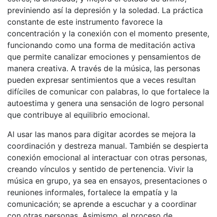
previniendo así la depresión y la soledad. La práctica
constante de este instrumento favorece la
concentración y la conexión con el momento presente,
funcionando como una forma de meditación activa
que permite canalizar emociones y pensamientos de
manera creativa. A través de la música, las personas
pueden expresar sentimientos que a veces resultan
difíciles de comunicar con palabras, lo que fortalece la
autoestima y genera una sensación de logro personal
que contribuye al equilibrio emocional.
Al usar las manos para digitar acordes se mejora la
coordinación y destreza manual. También se despierta
conexión emocional al interactuar con otras personas,
creando vínculos y sentido de pertenencia. Vivir la
música en grupo, ya sea en ensayos, presentaciones o
reuniones informales, fortalece la empatía y la
comunicación; se aprende a escuchar y a coordinar
con otras personas. Asimismo, el proceso de