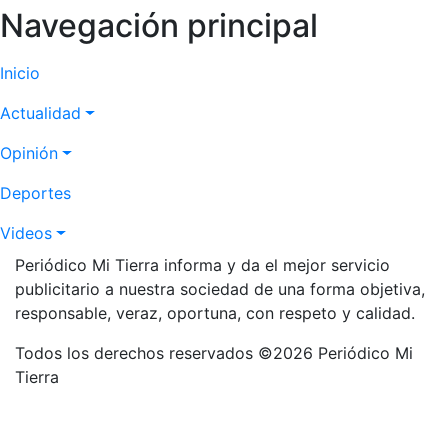
Navegación principal
Inicio
Actualidad
Opinión
Deportes
Videos
Periódico Mi Tierra informa y da el mejor servicio
publicitario a nuestra sociedad de una forma objetiva,
responsable, veraz, oportuna, con respeto y calidad.
Todos los derechos reservados ©2026 Periódico Mi
Tierra