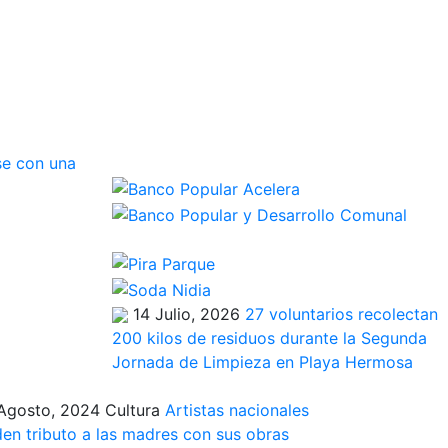
se con una
14 Julio, 2026
27 voluntarios recolectan
200 kilos de residuos durante la Segunda
Jornada de Limpieza en Playa Hermosa
Agosto, 2024
Cultura
Artistas nacionales
den tributo a las madres con sus obras