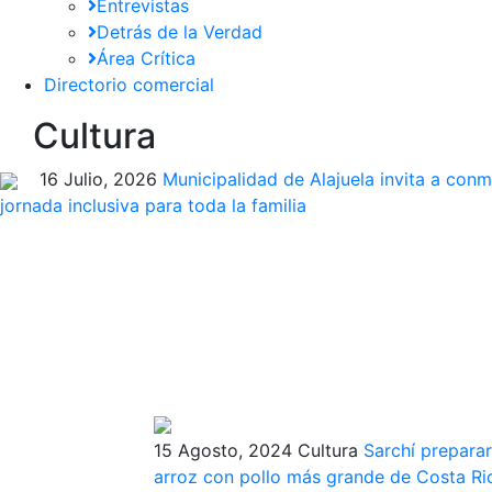
Entrevistas
Detrás de la Verdad
Área Crítica
Directorio comercial
Cultura
16 Julio, 2026
Municipalidad de Alajuela invita a con
jornada inclusiva para toda la familia
15 Agosto, 2024
Cultura
Sarchí preparar
arroz con pollo más grande de Costa Ri