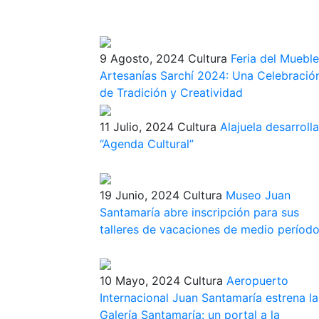
9 Agosto, 2024
Cultura
Feria del Mueble
Artesanías Sarchí 2024: Una Celebració
de Tradición y Creatividad
11 Julio, 2024
Cultura
Alajuela desarrolla
“Agenda Cultural”
19 Junio, 2024
Cultura
Museo Juan
Santamaría abre inscripción para sus
talleres de vacaciones de medio períod
10 Mayo, 2024
Cultura
Aeropuerto
Internacional Juan Santamaría estrena la
Galería Santamaría: un portal a la