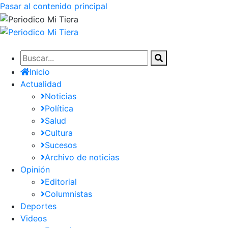
Pasar al contenido principal
Inicio
Actualidad
Noticias
Política
Salud
Cultura
Sucesos
Archivo de noticias
Opinión
Editorial
Columnistas
Deportes
Videos