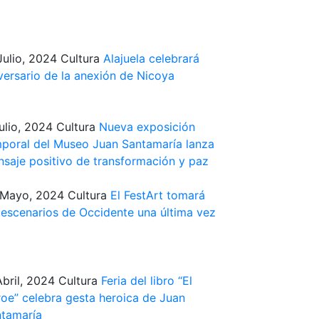
Julio, 2024
Cultura
Alajuela celebrará
versario de la anexión de Nicoya
ulio, 2024
Cultura
Nueva exposición
poral del Museo Juan Santamaría lanza
saje positivo de transformación y paz
 Mayo, 2024
Cultura
El FestArt tomará
 escenarios de Occidente una última vez
Abril, 2024
Cultura
Feria del libro “El
oe” celebra gesta heroica de Juan
tamaría