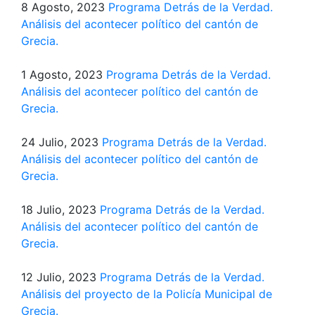
8 Agosto, 2023
Programa Detrás de la Verdad.
Análisis del acontecer político del cantón de
Grecia.
1 Agosto, 2023
Programa Detrás de la Verdad.
Análisis del acontecer político del cantón de
Grecia.
24 Julio, 2023
Programa Detrás de la Verdad.
Análisis del acontecer político del cantón de
Grecia.
18 Julio, 2023
Programa Detrás de la Verdad.
Análisis del acontecer político del cantón de
Grecia.
12 Julio, 2023
Programa Detrás de la Verdad.
Análisis del proyecto de la Policía Municipal de
Grecia.