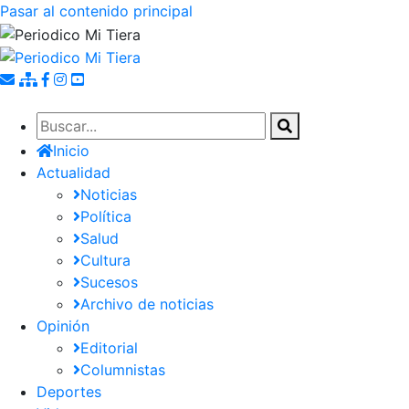
Pasar al contenido principal
Inicio
Actualidad
Noticias
Política
Salud
Cultura
Sucesos
Archivo de noticias
Opinión
Editorial
Columnistas
Deportes