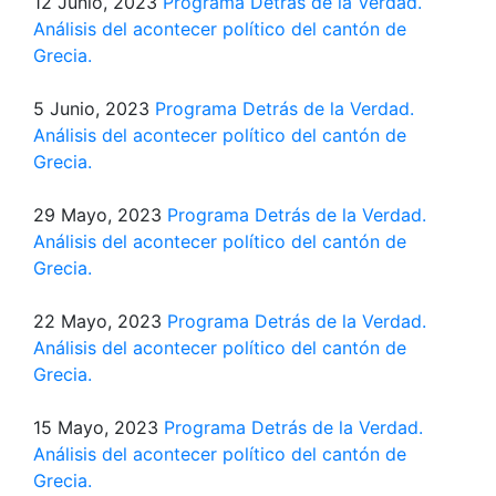
12 Junio, 2023
Programa Detrás de la Verdad.
Análisis del acontecer político del cantón de
Grecia.
5 Junio, 2023
Programa Detrás de la Verdad.
Análisis del acontecer político del cantón de
Grecia.
29 Mayo, 2023
Programa Detrás de la Verdad.
Análisis del acontecer político del cantón de
Grecia.
22 Mayo, 2023
Programa Detrás de la Verdad.
Análisis del acontecer político del cantón de
Grecia.
15 Mayo, 2023
Programa Detrás de la Verdad.
Análisis del acontecer político del cantón de
Grecia.