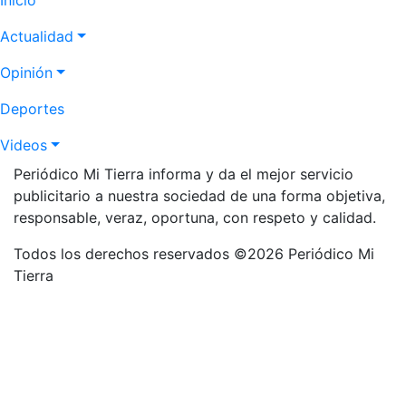
Actualidad
Opinión
Deportes
Videos
Periódico Mi Tierra informa y da el mejor servicio
publicitario a nuestra sociedad de una forma objetiva,
responsable, veraz, oportuna, con respeto y calidad.
Todos los derechos reservados ©2026 Periódico Mi
Tierra