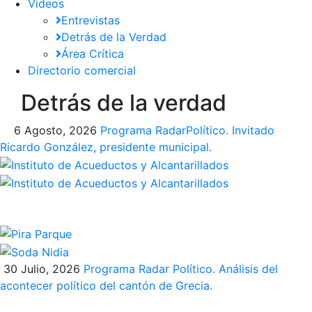
Videos
Entrevistas
Detrás de la Verdad
Área Crítica
Directorio comercial
Detrás de la verdad
6 Agosto, 2026
Programa​ RadarPolítico​. Invitado
Ricardo González, presidente municipal.
30 Julio, 2026
Programa Radar Político. Análisis del
acontecer político del cantón de Grecia.