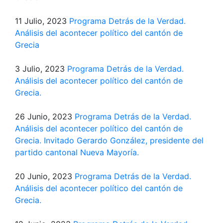
11 Julio, 2023
Programa Detrás de la Verdad.
Análisis del acontecer político del cantón de
Grecia
3 Julio, 2023
Programa Detrás de la Verdad.
Análisis del acontecer político del cantón de
Grecia.
26 Junio, 2023
Programa Detrás de la Verdad.
Análisis del acontecer político del cantón de
Grecia. Invitado Gerardo González, presidente del
partido cantonal Nueva Mayoría.
20 Junio, 2023
Programa Detrás de la Verdad.
Análisis del acontecer político del cantón de
Grecia.