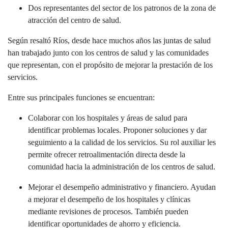
Dos representantes del sector de los patronos de la zona de
atracción del centro de salud.
Según resaltó Ríos, desde hace muchos años las juntas de salud
han trabajado junto con los centros de salud y las comunidades
que representan, con el propósito de mejorar la prestación de los
servicios.
Entre sus principales funciones se encuentran:
Colaborar con los hospitales y áreas de salud para
identificar problemas locales. Proponer soluciones y dar
seguimiento a la calidad de los servicios. Su rol auxiliar les
permite ofrecer retroalimentación directa desde la
comunidad hacia la administración de los centros de salud.
Mejorar el desempeño administrativo y financiero. Ayudan
a mejorar el desempeño de los hospitales y clínicas
mediante revisiones de procesos. También pueden
identificar oportunidades de ahorro y eficiencia.