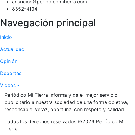
anuncios@periodicomitierra.com
8352-4134
Navegación principal
Inicio
Actualidad
Opinión
Deportes
Videos
Periódico Mi Tierra informa y da el mejor servicio
publicitario a nuestra sociedad de una forma objetiva,
responsable, veraz, oportuna, con respeto y calidad.
Todos los derechos reservados ©2026 Periódico Mi
Tierra