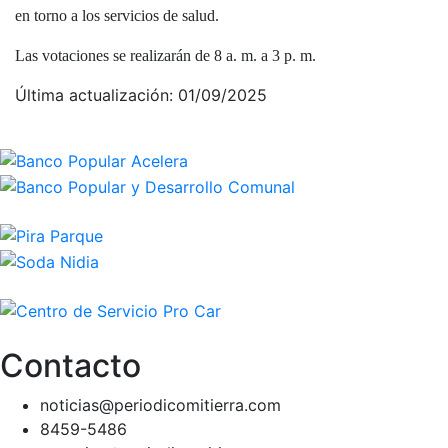
en torno a los servicios de salud.
Las votaciones se realizarán de 8 a. m. a 3 p. m.
Última actualización: 01/09/2025
Contacto
noticias@periodicomitierra.com
8459-5486