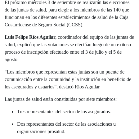
El próximo miércoles 3 de setiembre se realizarán las elecciones
de las juntas de salud, para elegir a los miembros de las 140 que
funcionan en los diferentes establecimientos de salud de la Caja
Costarricense de Seguro Social (CCSS).
Luis Felipe Ríos Aguilar,
coordinador del equipo de las juntas de
salud, explicó que las votaciones se efectúan luego de un exitoso
proceso de inscripción efectuado entre el 3 de julio y el 5 de
agosto.
“Los miembros que representan estas juntas son un puente de
comunicación entre la comunidad y la institución en beneficio de
los asegurados y usuarios”, destacó Ríos Aguilar.
Las juntas de salud están constituidas por siete miembros:
Tres representantes del sector de los asegurados.
Dos representantes del sector de las asociaciones u
organizaciones prosalud.