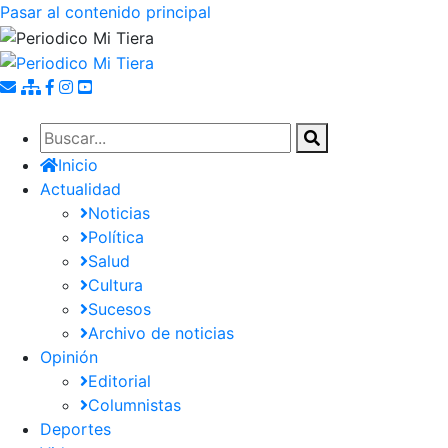
Pasar al contenido principal
Inicio
Actualidad
Noticias
Política
Salud
Cultura
Sucesos
Archivo de noticias
Opinión
Editorial
Columnistas
Deportes