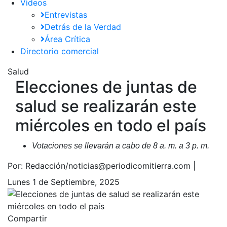
Videos
Entrevistas
Detrás de la Verdad
Área Crítica
Directorio comercial
Salud
Elecciones de juntas de
salud se realizarán este
miércoles en todo el país
Votaciones se llevarán a cabo de 8 a. m. a 3 p. m.
Por:
Redacción/noticias@periodicomitierra.com |
Lunes 1 de Septiembre, 2025
Compartir