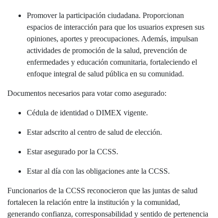
Promover la participación ciudadana. Proporcionan
espacios de interacción para que los usuarios expresen sus
opiniones, aportes y preocupaciones. Además, impulsan
actividades de promoción de la salud, prevención de
enfermedades y educación comunitaria, fortaleciendo el
enfoque integral de salud pública en su comunidad.
Documentos necesarios para votar como asegurado:
Cédula de identidad o DIMEX vigente.
Estar adscrito al centro de salud de elección.
Estar asegurado por la CCSS.
Estar al día con las obligaciones ante la CCSS.
Funcionarios de la CCSS reconocieron que las juntas de salud
fortalecen la relación entre la institución y la comunidad,
generando confianza, corresponsabilidad y sentido de pertenencia