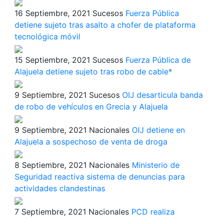
16 Septiembre, 2021
Sucesos
Fuerza Pública
detiene sujeto tras asalto a chofer de plataforma
tecnológica móvil
15 Septiembre, 2021
Sucesos
Fuerza Pública de
Alajuela detiene sujeto tras robo de cable*
9 Septiembre, 2021
Sucesos
OIJ desarticula banda
de robo de vehículos en Grecia y Alajuela
9 Septiembre, 2021
Nacionales
OIJ detiene en
Alajuela a sospechoso de venta de droga
8 Septiembre, 2021
Nacionales
Ministerio de
Seguridad reactiva sistema de denuncias para
actividades clandestinas
7 Septiembre, 2021
Nacionales
PCD realiza