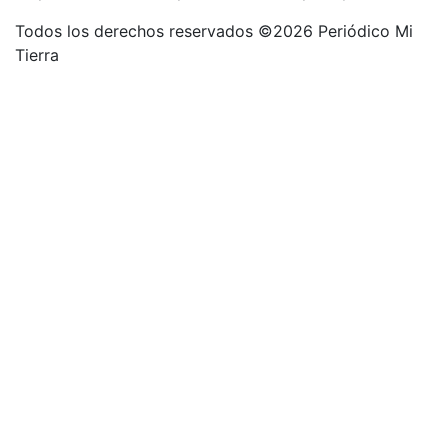
Todos los derechos reservados ©2026 Periódico Mi
Tierra