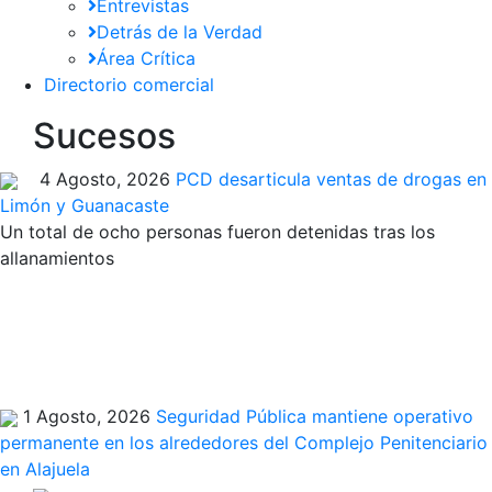
Entrevistas
Detrás de la Verdad
Área Crítica
Directorio comercial
Sucesos
4 Agosto, 2026
PCD desarticula ventas de drogas en
Limón y Guanacaste
Un total de ocho personas fueron detenidas tras los
allanamientos
1 Agosto, 2026
Seguridad Pública mantiene operativo
permanente en los alrededores del Complejo Penitenciario
en Alajuela