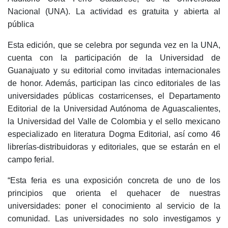
Nacional (UNA). La actividad es gratuita y abierta al
pública
Esta edición, que se celebra por segunda vez en la UNA,
cuenta con la participación de la Universidad de
Guanajuato y su editorial como invitadas internacionales
de honor. Además, participan las cinco editoriales de las
universidades públicas costarricenses, el Departamento
Editorial de la Universidad Autónoma de Aguascalientes,
la Universidad del Valle de Colombia y el sello mexicano
especializado en literatura Dogma Editorial, así como 46
librerías-distribuidoras y editoriales, que se estarán en el
campo ferial.
“Esta feria es una exposición concreta de uno de los
principios que orienta el quehacer de nuestras
universidades: poner el conocimiento al servicio de la
comunidad. Las universidades no solo investigamos y