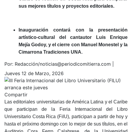
sus mejores títulos y proyectos editoriales.
Inauguración contará con la presentación
artístico-cultural del cantautor Luis Enrique
Mejía Godoy, y el cierre con Manuel Monestel y la
Cimarrona Tradiciones UNA.
Por:
Redacción/noticias@periodicomitierra.com |
Jueves 12 de Marzo, 2026
Compartir
Las editoriales universitarias de América Latina y el Caribe
que participan de la Feria Internacional del Libro
Universitario Costa Rica (FilU), participan a partir de hoy y
hasta el próximo domingo con lo mejor de sus títulos, en el
Auditorio Cora Ferro Calabrese, de la Universidad