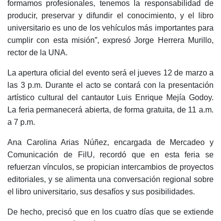
formamos profesionales, tenemos la responsabilidad de
producir, preservar y difundir el conocimiento, y el libro
universitario es uno de los vehículos más importantes para
cumplir con esta misión”, expresó Jorge Herrera Murillo,
rector de la UNA.
La apertura oficial del evento será el jueves 12 de marzo a
las 3 p.m. Durante el acto se contará con la presentación
artístico cultural del cantautor Luis Enrique Mejía Godoy.
La feria permanecerá abierta, de forma gratuita, de 11 a.m.
a 7 p.m.
Ana Carolina Arias Núñez, encargada de Mercadeo y
Comunicación de FilU, recordó que en esta feria se
refuerzan vínculos, se propician intercambios de proyectos
editoriales, y se alimenta una conversación regional sobre
el libro universitario, sus desafíos y sus posibilidades.
De hecho, precisó que en los cuatro días que se extiende