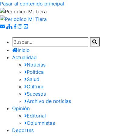
Pasar al contenido principal
Inicio
Actualidad
Noticias
Política
Salud
Cultura
Sucesos
Archivo de noticias
Opinión
Editorial
Columnistas
Deportes