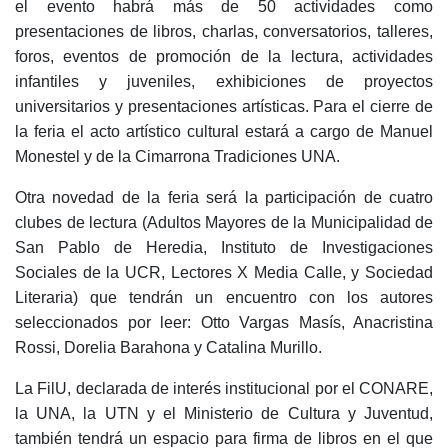
el evento habrá más de 50 actividades como
presentaciones de libros, charlas, conversatorios, talleres,
foros, eventos de promoción de la lectura, actividades
infantiles y juveniles, exhibiciones de proyectos
universitarios y presentaciones artísticas. Para el cierre de
la feria el acto artístico cultural estará a cargo de Manuel
Monestel y de la Cimarrona Tradiciones UNA.
Otra novedad de la feria será la participación de cuatro
clubes de lectura (Adultos Mayores de la Municipalidad de
San Pablo de Heredia, Instituto de Investigaciones
Sociales de la UCR, Lectores X Media Calle, y Sociedad
Literaria) que tendrán un encuentro con los autores
seleccionados por leer: Otto Vargas Masís, Anacristina
Rossi, Dorelia Barahona y Catalina Murillo.
La FilU, declarada de interés institucional por el CONARE,
la UNA, la UTN y el Ministerio de Cultura y Juventud,
también tendrá un espacio para firma de libros en el que