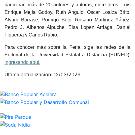
participan más de 20 autores y autoras; entre otros, Luis
Enrique Mejía Godoy, Ruth Angulo, Oscar Loaiza Brito,
Álvaro Borrasé, Rodrigo Soto, Rosario Martínez Yáñez,
Pedro J. Albertos Alpuche, Elsa López Arriaga, Daniel
Figueroa y Carlos Rubio.
Para conocer más sobre la Feria, siga las redes de la
Editorial de la Universidad Estatal a Distancia (EUNED),
ingresando aquí.
Última actualización: 12/03/2026