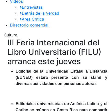
Videos
Entrevistas
Detrás de la Verdad
Área Crítica
Directorio comercial
Cultura
III Feria Internacional del
Libro Universitario (FILU)
arranca este jueves
Editorial de la Universidad Estatal a Distancia
(EUNED) estará presente con su stand y
diversas actividades con personas autoras
Editoriales universitarias de América Latina y el
Caribe se reúnen en Costa Rica para compartir