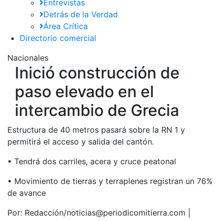
Entrevistas
Detrás de la Verdad
Área Crítica
Directorio comercial
Nacionales
Inició construcción de
paso elevado en el
intercambio de Grecia
Estructura de 40 metros pasará sobre la RN 1 y
permitirá el acceso y salida del cantón.
• Tendrá dos carriles, acera y cruce peatonal
• Movimiento de tierras y terraplenes registran un 76%
de avance
Por:
Redacción/noticias@periodicomitierra.com |