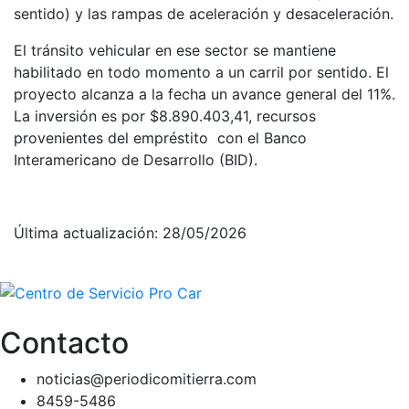
sentido) y las rampas de aceleración y desaceleración.
El tránsito vehicular en ese sector se mantiene
habilitado en todo momento a un carril por sentido. El
proyecto alcanza a la fecha un avance general del 11%.
La inversión es por $8.890.403,41, recursos
provenientes del empréstito con el Banco
Interamericano de Desarrollo (BID).
Última actualización: 28/05/2026
Contacto
noticias@periodicomitierra.com
8459-5486