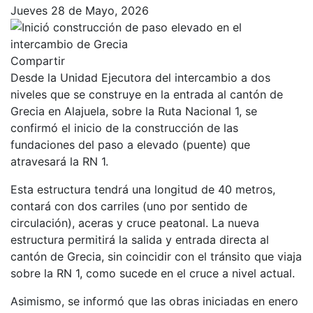
Jueves 28 de Mayo, 2026
Compartir
Desde la Unidad Ejecutora del intercambio a dos
niveles que se construye en la entrada al cantón de
Grecia en Alajuela, sobre la Ruta Nacional 1, se
confirmó el inicio de la construcción de las
fundaciones del paso a elevado (puente) que
atravesará la RN 1.
Esta estructura tendrá una longitud de 40 metros,
contará con dos carriles (uno por sentido de
circulación), aceras y cruce peatonal. La nueva
estructura permitirá la salida y entrada directa al
cantón de Grecia, sin coincidir con el tránsito que viaja
sobre la RN 1, como sucede en el cruce a nivel actual.
Asimismo, se informó que las obras iniciadas en enero