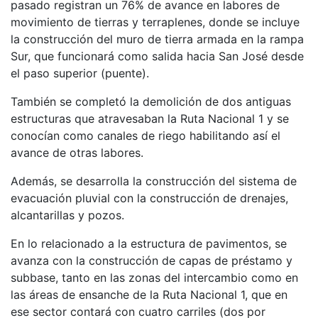
pasado registran un 76% de avance en labores de
movimiento de tierras y terraplenes, donde se incluye
la construcción del muro de tierra armada en la rampa
Sur, que funcionará como salida hacia San José desde
el paso superior (puente).
También se completó la demolición de dos antiguas
estructuras que atravesaban la Ruta Nacional 1 y se
conocían como canales de riego habilitando así el
avance de otras labores.
Además, se desarrolla la construcción del sistema de
evacuación pluvial con la construcción de drenajes,
alcantarillas y pozos.
En lo relacionado a la estructura de pavimentos, se
avanza con la construcción de capas de préstamo y
subbase, tanto en las zonas del intercambio como en
las áreas de ensanche de la Ruta Nacional 1, que en
ese sector contará con cuatro carriles (dos por