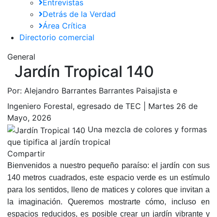
Entrevistas
Detrás de la Verdad
Área Crítica
Directorio comercial
General
Jardín Tropical 140
Por:
Alejandro Barrantes Barrantes Paisajista e
Ingeniero Forestal, egresado de TEC |
Martes 26 de
Mayo, 2026
Una mezcla de colores y formas
que tipifica al jardín tropical
Compartir
Bienvenidos a nuestro pequeño paraíso: el jardín con sus
140 metros cuadrados, este espacio verde es un estímulo
para los sentidos, lleno de matices y colores que invitan a
la imaginación. Queremos mostrarte cómo, incluso en
espacios reducidos, es posible crear un jardín vibrante y