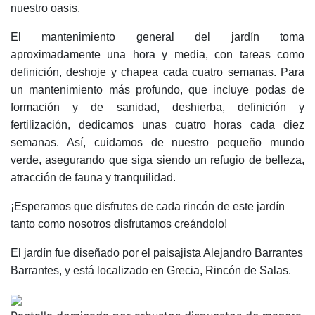
nuestro oasis.
El mantenimiento general del jardín toma
aproximadamente una hora y media, con tareas como
definición, deshoje y chapea cada cuatro semanas. Para
un mantenimiento más profundo, que incluye podas de
formación y de sanidad, deshierba, definición y
fertilización, dedicamos unas cuatro horas cada diez
semanas. Así, cuidamos de nuestro pequeño mundo
verde, asegurando que siga siendo un refugio de belleza,
atracción de fauna y tranquilidad.
¡Esperamos que disfrutes de cada rincón de este jardín
tanto como nosotros disfrutamos creándolo!
El jardín fue diseñado por el paisajista Alejandro Barrantes
Barrantes, y está localizado en Grecia, Rincón de Salas.