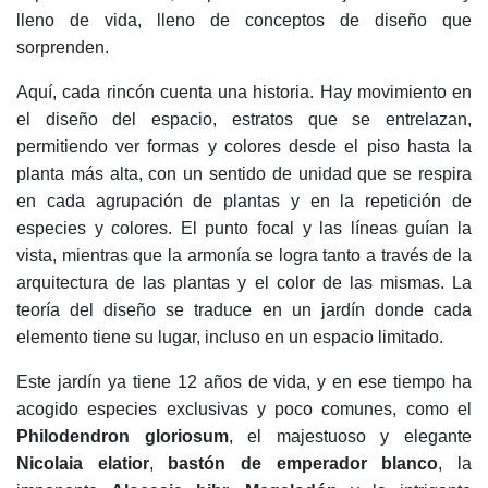
lleno de vida, lleno de conceptos de diseño que
sorprenden.
Aquí, cada rincón cuenta una historia. Hay movimiento en
el diseño del espacio, estratos que se entrelazan,
permitiendo ver formas y colores desde el piso hasta la
planta más alta, con un sentido de unidad que se respira
en cada agrupación de plantas y en la repetición de
especies y colores. El punto focal y las líneas guían la
vista, mientras que la armonía se logra tanto a través de la
arquitectura de las plantas y el color de las mismas. La
teoría del diseño se traduce en un jardín donde cada
elemento tiene su lugar, incluso en un espacio limitado.
Este jardín ya tiene 12 años de vida, y en ese tiempo ha
acogido especies exclusivas y poco comunes, como el
Philodendron gloriosum
, el majestuoso y elegante
Nicolaia elatior
,
bastón de emperador blanco
, la