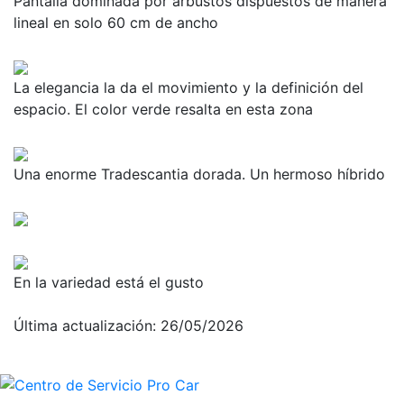
Pantalla dominada por arbustos dispuestos de manera
lineal en solo 60 cm de ancho
La elegancia la da el movimiento y la definición del
espacio. El color verde resalta en esta zona
Una enorme Tradescantia dorada. Un hermoso híbrido
En la variedad está el gusto
Última actualización: 26/05/2026