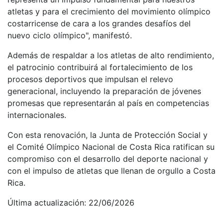
atletas y para el crecimiento del movimiento olímpico
costarricense de cara a los grandes desafíos del
nuevo ciclo olímpico", manifestó.
Además de respaldar a los atletas de alto rendimiento,
el patrocinio contribuirá al fortalecimiento de los
procesos deportivos que impulsan el relevo
generacional, incluyendo la preparación de jóvenes
promesas que representarán al país en competencias
internacionales.
Con esta renovación, la Junta de Protección Social y
el Comité Olímpico Nacional de Costa Rica ratifican su
compromiso con el desarrollo del deporte nacional y
con el impulso de atletas que llenan de orgullo a Costa
Rica.
Última actualización: 22/06/2026