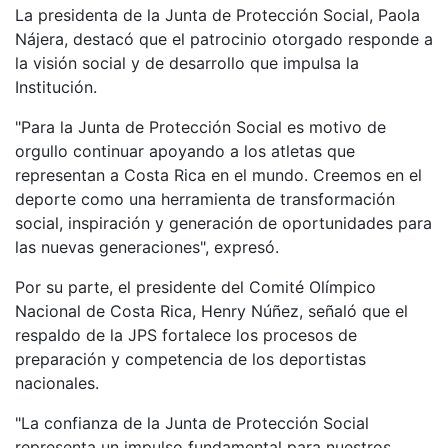
La presidenta de la Junta de Protección Social, Paola
Nájera, destacó que el patrocinio otorgado responde a
la visión social y de desarrollo que impulsa la
Institución.
"Para la Junta de Protección Social es motivo de
orgullo continuar apoyando a los atletas que
representan a Costa Rica en el mundo. Creemos en el
deporte como una herramienta de transformación
social, inspiración y generación de oportunidades para
las nuevas generaciones", expresó.
Por su parte, el presidente del Comité Olímpico
Nacional de Costa Rica, Henry Núñez, señaló que el
respaldo de la JPS fortalece los procesos de
preparación y competencia de los deportistas
nacionales.
"La confianza de la Junta de Protección Social
representa un impulso fundamental para nuestros