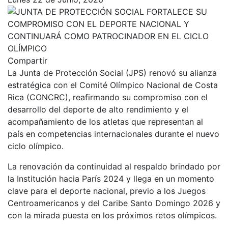
Compartir
La Junta de Protección Social (JPS) renovó su alianza
estratégica con el Comité Olímpico Nacional de Costa
Rica (CONCRC), reafirmando su compromiso con el
desarrollo del deporte de alto rendimiento y el
acompañamiento de los atletas que representan al
país en competencias internacionales durante el nuevo
ciclo olímpico.
La renovación da continuidad al respaldo brindado por
la Institución hacia París 2024 y llega en un momento
clave para el deporte nacional, previo a los Juegos
Centroamericanos y del Caribe Santo Domingo 2026 y
con la mirada puesta en los próximos retos olímpicos.