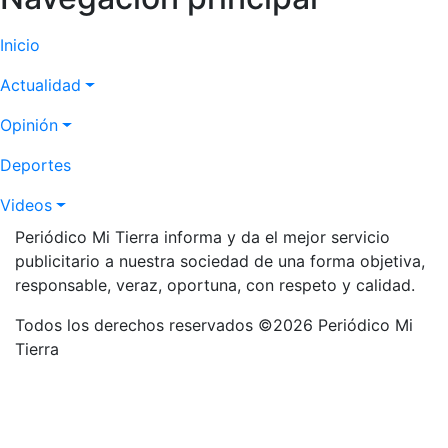
Inicio
Actualidad
Opinión
Deportes
Videos
Periódico Mi Tierra informa y da el mejor servicio
publicitario a nuestra sociedad de una forma objetiva,
responsable, veraz, oportuna, con respeto y calidad.
Todos los derechos reservados ©2026 Periódico Mi
Tierra