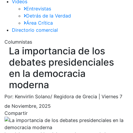
Videos
Entrevistas
Detrás de la Verdad
Área Crítica
Directorio comercial
Columnistas
La importancia de los
debates presidenciales
en la democracia
moderna
Por:
Kenvirlin Solano/ Regidora de Grecia |
Viernes 7
de Noviembre, 2025
Compartir