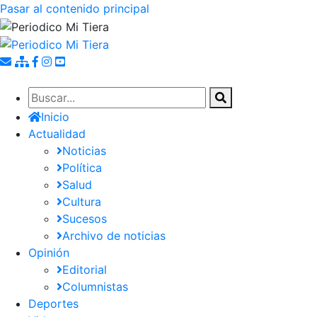
Pasar al contenido principal
Inicio
Actualidad
Noticias
Política
Salud
Cultura
Sucesos
Archivo de noticias
Opinión
Editorial
Columnistas
Deportes