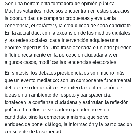
Son una herramienta formadora de opinión pública.
Muchos votantes indecisos encuentran en estos espacios
la oportunidad de comparar propuestas y evaluar la
coherencia, el carácter y la credibilidad de cada candidato.
En la actualidad, con la expansión de los medios digitales
y las redes sociales, cada intervención adquiere una
enorme repercusión. Una frase acertada o un error pueden
influir directamente en la percepción ciudadana y, en
algunos casos, modificar las tendencias electorales.
En síntesis, los debates presidenciales son mucho más
que un evento mediático: son un componente fundamental
del proceso democrático. Permiten la confrontación de
ideas en un ambiente de respeto y transparencia,
fortalecen la confianza ciudadana y estimulan la reflexión
política. En ellos, el verdadero ganador no es un
candidato, sino la democracia misma, que se ve
enriquecida por el diálogo, la información y la participación
consciente de la sociedad.