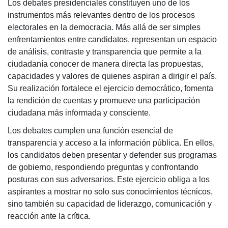
Los debates presidenciales constituyen uno de los
instrumentos más relevantes dentro de los procesos
electorales en la democracia. Más allá de ser simples
enfrentamientos entre candidatos, representan un espacio
de análisis, contraste y transparencia que permite a la
ciudadanía conocer de manera directa las propuestas,
capacidades y valores de quienes aspiran a dirigir el país.
Su realización fortalece el ejercicio democrático, fomenta
la rendición de cuentas y promueve una participación
ciudadana más informada y consciente.
Los debates cumplen una función esencial de
transparencia y acceso a la información pública. En ellos,
los candidatos deben presentar y defender sus programas
de gobierno, respondiendo preguntas y confrontando
posturas con sus adversarios. Este ejercicio obliga a los
aspirantes a mostrar no solo sus conocimientos técnicos,
sino también su capacidad de liderazgo, comunicación y
reacción ante la crítica.