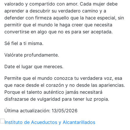
valorado y compartido con amor. Cada mujer debe
aprender a descubrir su verdadero camino y a
defender con firmeza aquello que la hace especial, sin
permitir que el mundo le haga creer que necesita
convertirse en algo que no es para ser aceptada.
Sé fiel a ti misma.
Valórate profundamente.
Date el lugar que mereces.
Permite que el mundo conozca tu verdadera voz, esa
que nace desde el corazón y no desde las apariencias.
Porque el talento auténtico jamás necesitará
disfrazarse de vulgaridad para tener luz propia.
Última actualización: 13/05/2026