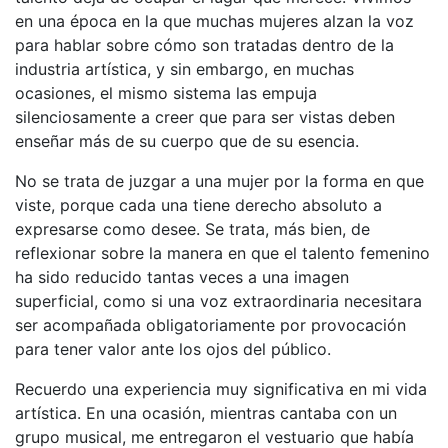
en una época en la que muchas mujeres alzan la voz
para hablar sobre cómo son tratadas dentro de la
industria artística, y sin embargo, en muchas
ocasiones, el mismo sistema las empuja
silenciosamente a creer que para ser vistas deben
enseñar más de su cuerpo que de su esencia.
No se trata de juzgar a una mujer por la forma en que
viste, porque cada una tiene derecho absoluto a
expresarse como desee. Se trata, más bien, de
reflexionar sobre la manera en que el talento femenino
ha sido reducido tantas veces a una imagen
superficial, como si una voz extraordinaria necesitara
ser acompañada obligatoriamente por provocación
para tener valor ante los ojos del público.
Recuerdo una experiencia muy significativa en mi vida
artística. En una ocasión, mientras cantaba con un
grupo musical, me entregaron el vestuario que había