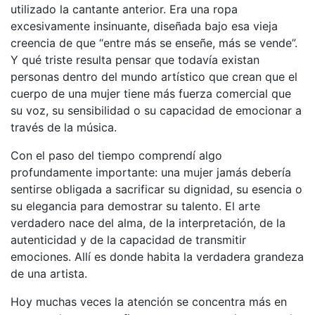
utilizado la cantante anterior. Era una ropa
excesivamente insinuante, diseñada bajo esa vieja
creencia de que “entre más se enseñe, más se vende”.
Y qué triste resulta pensar que todavía existan
personas dentro del mundo artístico que crean que el
cuerpo de una mujer tiene más fuerza comercial que
su voz, su sensibilidad o su capacidad de emocionar a
través de la música.
Con el paso del tiempo comprendí algo
profundamente importante: una mujer jamás debería
sentirse obligada a sacrificar su dignidad, su esencia o
su elegancia para demostrar su talento. El arte
verdadero nace del alma, de la interpretación, de la
autenticidad y de la capacidad de transmitir
emociones. Allí es donde habita la verdadera grandeza
de una artista.
Hoy muchas veces la atención se concentra más en