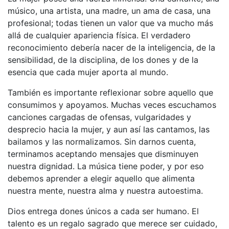
músico, una artista, una madre, un ama de casa, una
profesional; todas tienen un valor que va mucho más
allá de cualquier apariencia física. El verdadero
reconocimiento debería nacer de la inteligencia, de la
sensibilidad, de la disciplina, de los dones y de la
esencia que cada mujer aporta al mundo.
También es importante reflexionar sobre aquello que
consumimos y apoyamos. Muchas veces escuchamos
canciones cargadas de ofensas, vulgaridades y
desprecio hacia la mujer, y aun así las cantamos, las
bailamos y las normalizamos. Sin darnos cuenta,
terminamos aceptando mensajes que disminuyen
nuestra dignidad. La música tiene poder, y por eso
debemos aprender a elegir aquello que alimenta
nuestra mente, nuestra alma y nuestra autoestima.
Dios entrega dones únicos a cada ser humano. El
talento es un regalo sagrado que merece ser cuidado,