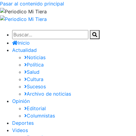
Pasar al contenido principal
Inicio
Actualidad
Noticias
Política
Salud
Cultura
Sucesos
Archivo de noticias
Opinión
Editorial
Columnistas
Deportes
Videos