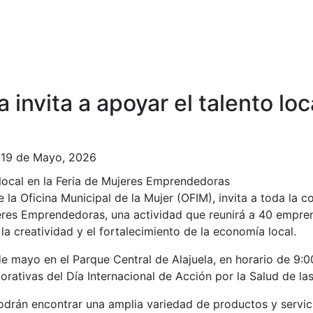
 invita a apoyar el talento loc
 19 de Mayo, 2026
 la Oficina Municipal de la Mujer (OFIM), invita a toda la 
ujeres Emprendedoras, una actividad que reunirá a 40 empr
la creatividad y el fortalecimiento de la economía local.
e mayo en el Parque Central de Alajuela, en horario de 9:0
ativas del Día Internacional de Acción por la Salud de las
 podrán encontrar una amplia variedad de productos y servic