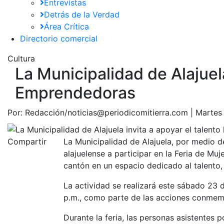
Entrevistas
Detrás de la Verdad
Área Crítica
Directorio comercial
Cultura
La Municipalidad de Alajuela
Emprendedoras
Por:
Redacción/noticias@periodicomitierra.com |
Martes
Compartir
La Municipalidad de Alajuela, por medio de
alajuelense a participar en la Feria de M
cantón en un espacio dedicado al talento, 
La actividad se realizará este sábado 23 d
p.m., como parte de las acciones conmemor
Durante la feria, las personas asistentes