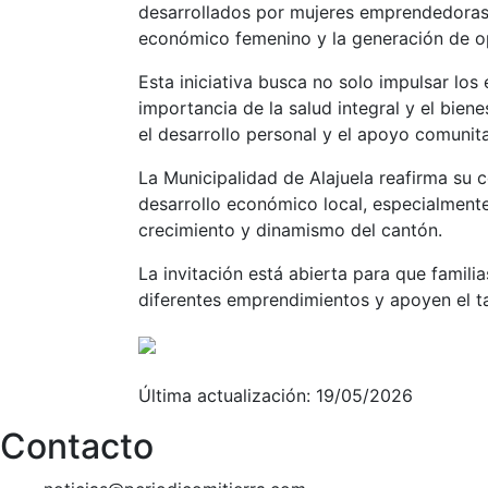
desarrollados por mujeres emprendedoras
económico femenino y la generación de o
Esta iniciativa busca no solo impulsar los
importancia de la salud integral y el bie
el desarrollo personal y el apoyo comunit
La Municipalidad de Alajuela reafirma su
desarrollo económico local, especialment
crecimiento y dinamismo del cantón.
La invitación está abierta para que famili
diferentes emprendimientos y apoyen el ta
Última actualización: 19/05/2026
Contacto