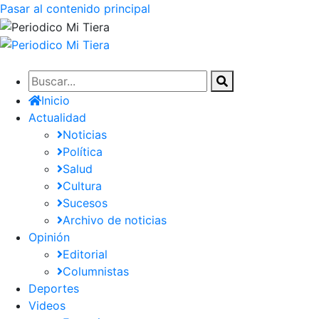
Pasar al contenido principal
Inicio
Actualidad
Noticias
Política
Salud
Cultura
Sucesos
Archivo de noticias
Opinión
Editorial
Columnistas
Deportes
Videos