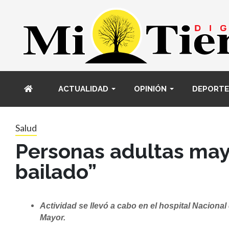
ACTUALIDAD
OPINIÓN
DEPORTE
Salud
Personas adultas mayo
bailado”
Actividad se llevó a cabo en el hospital Nacional
Mayor.