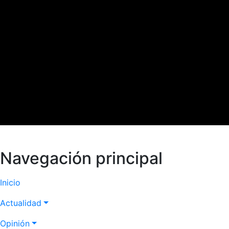
Navegación principal
Inicio
Actualidad
Opinión