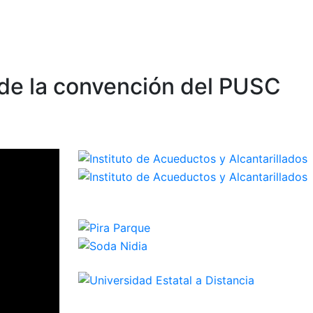
 de la convención del PUSC