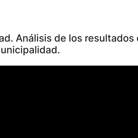
d. Análisis de los resultados
unicipalidad.