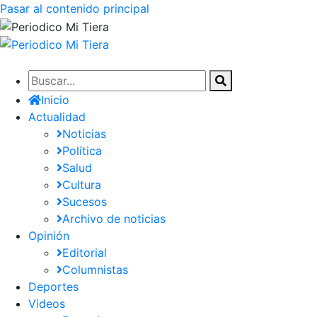
Pasar al contenido principal
Inicio
Actualidad
Noticias
Política
Salud
Cultura
Sucesos
Archivo de noticias
Opinión
Editorial
Columnistas
Deportes
Videos