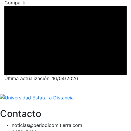
Compartir
Última actualización: 16/04/2026
Contacto
noticias@periodicomitierra.com