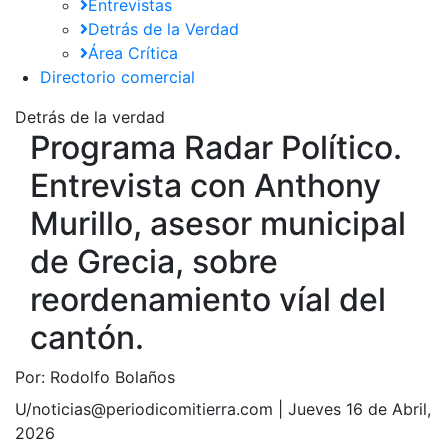
Entrevistas
Detrás de la Verdad
Área Crítica
Directorio comercial
Detrás de la verdad
Programa Radar Político.
Entrevista con Anthony
Murillo, asesor municipal
de Grecia, sobre
reordenamiento víal del
cantón.
Por:
Rodolfo Bolaños
U/noticias@periodicomitierra.com |
Jueves 16 de Abril,
2026