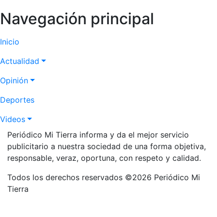
Navegación principal
Inicio
Actualidad
Opinión
Deportes
Videos
Periódico Mi Tierra informa y da el mejor servicio
publicitario a nuestra sociedad de una forma objetiva,
responsable, veraz, oportuna, con respeto y calidad.
Todos los derechos reservados ©2026 Periódico Mi
Tierra