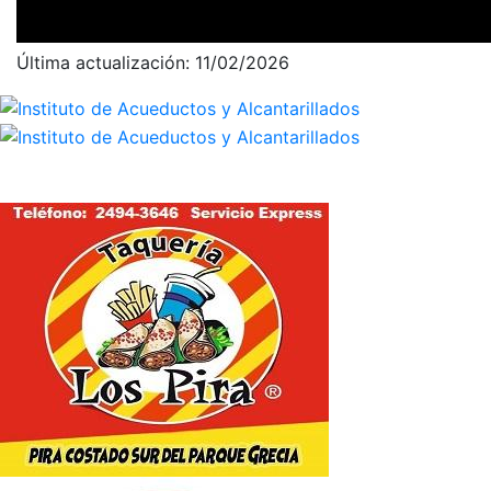
Última actualización: 11/02/2026