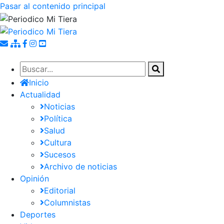
Pasar al contenido principal
Inicio
Actualidad
Noticias
Política
Salud
Cultura
Sucesos
Archivo de noticias
Opinión
Editorial
Columnistas
Deportes