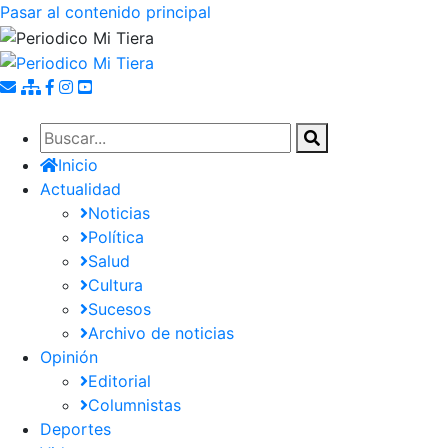
Pasar al contenido principal
Inicio
Actualidad
Noticias
Política
Salud
Cultura
Sucesos
Archivo de noticias
Opinión
Editorial
Columnistas
Deportes