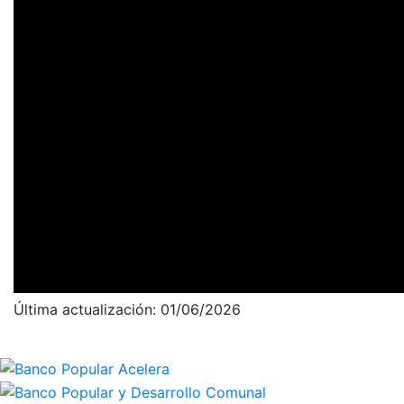
Última actualización: 01/06/2026