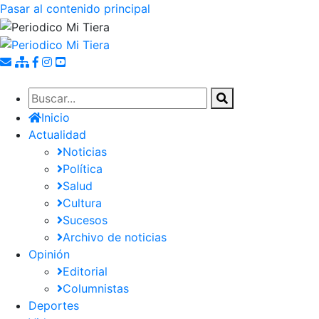
Pasar al contenido principal
Inicio
Actualidad
Noticias
Política
Salud
Cultura
Sucesos
Archivo de noticias
Opinión
Editorial
Columnistas
Deportes