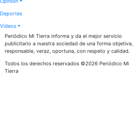
Opinión
Deportes
Videos
Periódico Mi Tierra informa y da el mejor servicio
publicitario a nuestra sociedad de una forma objetiva,
responsable, veraz, oportuna, con respeto y calidad.
Todos los derechos reservados ©2026 Periódico Mi
Tierra