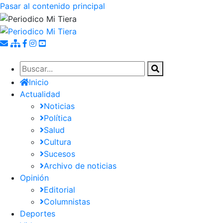
Pasar al contenido principal
Inicio
Actualidad
Noticias
Política
Salud
Cultura
Sucesos
Archivo de noticias
Opinión
Editorial
Columnistas
Deportes