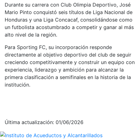
Durante su carrera con Club Olimpia Deportivo, José
Mario Pinto conquistó seis títulos de Liga Nacional de
Honduras y una Liga Concacaf, consolidándose como
un futbolista acostumbrado a competir y ganar al más
alto nivel de la región.
Para Sporting FC, su incorporación responde
directamente al objetivo deportivo del club de seguir
creciendo competitivamente y construir un equipo con
experiencia, liderazgo y ambición para alcanzar la
primera clasificación a semifinales en la historia de la
institución.
Última actualización: 01/06/2026