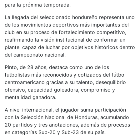
para la próxima temporada.
La llegada del seleccionado hondureño representa uno
de los movimientos deportivos más importantes del
club en su proceso de fortalecimiento competitivo,
reafirmando la visión institucional de conformar un
plantel capaz de luchar por objetivos históricos dentro
del campeonato nacional.
Pinto, de 28 años, destaca como uno de los
futbolistas más reconocidos y cotizados del fútbol
centroamericano gracias a su talento, desequilibrio
ofensivo, capacidad goleadora, compromiso y
mentalidad ganadora.
A nivel internacional, el jugador suma participación
con la Selección Nacional de Honduras, acumulando
20 partidos y tres anotaciones, además de procesos
en categorías Sub-20 y Sub-23 de su país.