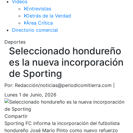
Videos
Entrevistas
Detrás de la Verdad
Área Crítica
Directorio comercial
Deportes
Seleccionado hondureño
es la nueva incorporación
de Sporting
Por:
Redacción/noticias@periodicomitierra.com |
Lunes 1 de Junio, 2026
Compartir
Sporting FC informa la incorporación del futbolista
hondureño José Mario Pinto como nuevo refuerzo