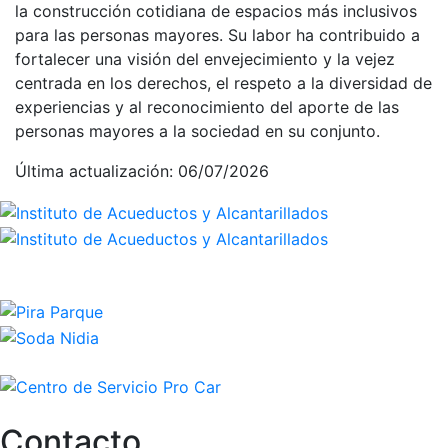
la construcción cotidiana de espacios más inclusivos
para las personas mayores. Su labor ha contribuido a
fortalecer una visión del envejecimiento y la vejez
centrada en los derechos, el respeto a la diversidad de
experiencias y al reconocimiento del aporte de las
personas mayores a la sociedad en su conjunto.
Última actualización: 06/07/2026
Contacto