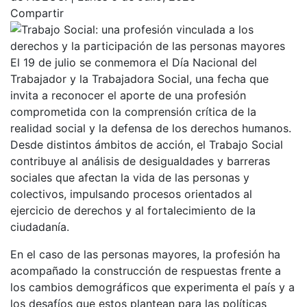
Compartir
El 19 de julio se conmemora el Día Nacional del
Trabajador y la Trabajadora Social, una fecha que
invita a reconocer el aporte de una profesión
comprometida con la comprensión crítica de la
realidad social y la defensa de los derechos humanos.
Desde distintos ámbitos de acción, el Trabajo Social
contribuye al análisis de desigualdades y barreras
sociales que afectan la vida de las personas y
colectivos, impulsando procesos orientados al
ejercicio de derechos y al fortalecimiento de la
ciudadanía.
En el caso de las personas mayores, la profesión ha
acompañado la construcción de respuestas frente a
los cambios demográficos que experimenta el país y a
los desafíos que estos plantean para las políticas