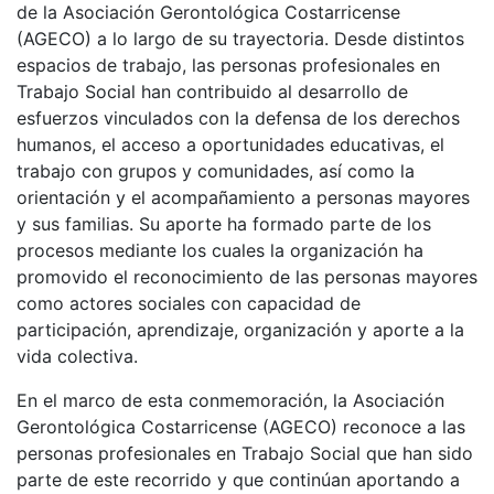
de la Asociación Gerontológica Costarricense
(AGECO) a lo largo de su trayectoria. Desde distintos
espacios de trabajo, las personas profesionales en
Trabajo Social han contribuido al desarrollo de
esfuerzos vinculados con la defensa de los derechos
humanos, el acceso a oportunidades educativas, el
trabajo con grupos y comunidades, así como la
orientación y el acompañamiento a personas mayores
y sus familias. Su aporte ha formado parte de los
procesos mediante los cuales la organización ha
promovido el reconocimiento de las personas mayores
como actores sociales con capacidad de
participación, aprendizaje, organización y aporte a la
vida colectiva.
En el marco de esta conmemoración, la Asociación
Gerontológica Costarricense (AGECO) reconoce a las
personas profesionales en Trabajo Social que han sido
parte de este recorrido y que continúan aportando a