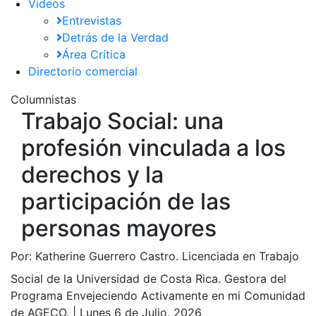
Videos
Entrevistas
Detrás de la Verdad
Área Crítica
Directorio comercial
Columnistas
Trabajo Social: una
profesión vinculada a los
derechos y la
participación de las
personas mayores
Por:
Katherine Guerrero Castro. Licenciada en Trabajo
Social de la Universidad de Costa Rica. Gestora del
Programa Envejeciendo Activamente en mi Comunidad
de AGECO. |
Lunes 6 de Julio, 2026