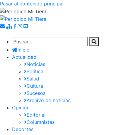
Pasar al contenido principal
Inicio
Actualidad
Noticias
Política
Salud
Cultura
Sucesos
Archivo de noticias
Opinión
Editorial
Columnistas
Deportes