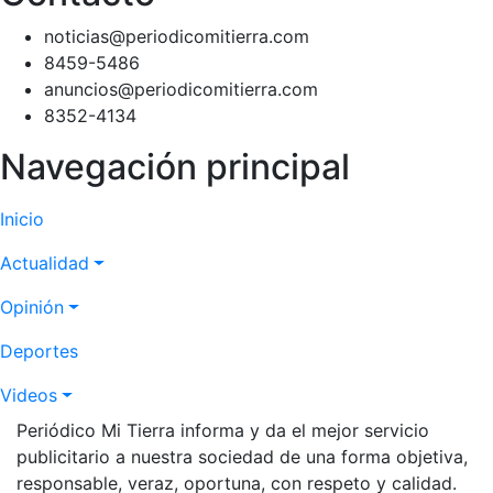
noticias@periodicomitierra.com
8459-5486
anuncios@periodicomitierra.com
8352-4134
Navegación principal
Inicio
Actualidad
Opinión
Deportes
Videos
Periódico Mi Tierra informa y da el mejor servicio
publicitario a nuestra sociedad de una forma objetiva,
responsable, veraz, oportuna, con respeto y calidad.