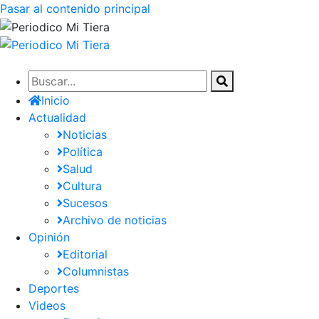
Pasar al contenido principal
Inicio
Actualidad
Noticias
Política
Salud
Cultura
Sucesos
Archivo de noticias
Opinión
Editorial
Columnistas
Deportes
Videos