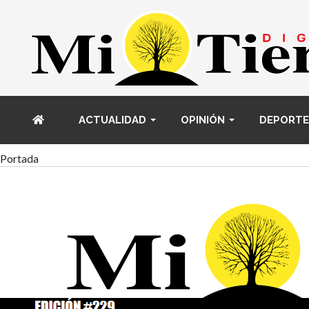
ACTUALIDAD
OPINIÓN
DEPORTE
Portada