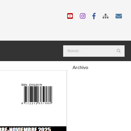
Archivo