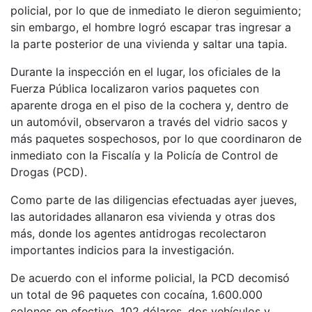
policial, por lo que de inmediato le dieron seguimiento;
sin embargo, el hombre logró escapar tras ingresar a
la parte posterior de una vivienda y saltar una tapia.
Durante la inspección en el lugar, los oficiales de la
Fuerza Pública localizaron varios paquetes con
aparente droga en el piso de la cochera y, dentro de
un automóvil, observaron a través del vidrio sacos y
más paquetes sospechosos, por lo que coordinaron de
inmediato con la Fiscalía y la Policía de Control de
Drogas (PCD).
Como parte de las diligencias efectuadas ayer jueves,
las autoridades allanaron esa vivienda y otras dos
más, donde los agentes antidrogas recolectaron
importantes indicios para la investigación.
De acuerdo con el informe policial, la PCD decomisó
un total de 96 paquetes con cocaína, 1.600.000
colones en efectivo, 102 dólares, dos vehículos y