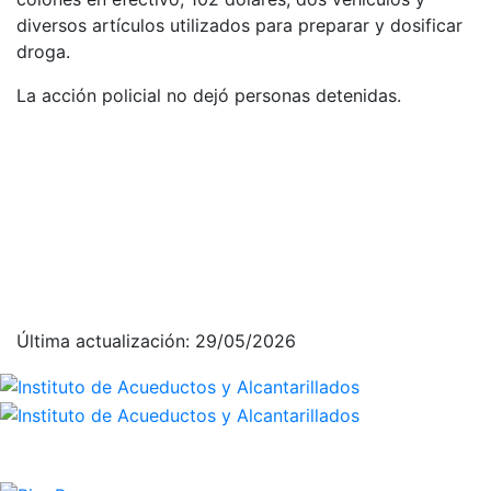
diversos artículos utilizados para preparar y dosificar
droga.
La acción policial no dejó personas detenidas.
Última actualización: 29/05/2026