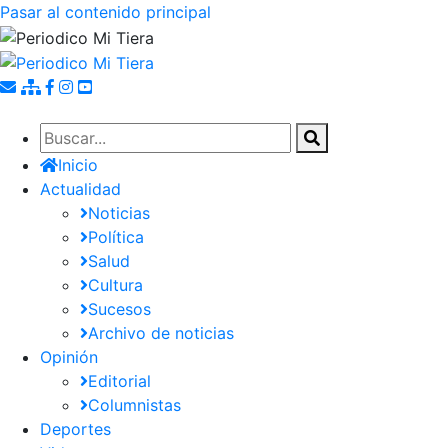
Pasar al contenido principal
Inicio
Actualidad
Noticias
Política
Salud
Cultura
Sucesos
Archivo de noticias
Opinión
Editorial
Columnistas
Deportes