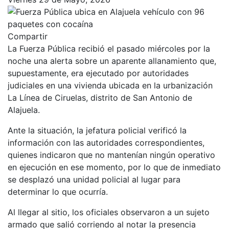
Compartir
La Fuerza Pública recibió el pasado miércoles por la
noche una alerta sobre un aparente allanamiento que,
supuestamente, era ejecutado por autoridades
judiciales en una vivienda ubicada en la urbanización
La Línea de Ciruelas, distrito de San Antonio de
Alajuela.
Ante la situación, la jefatura policial verificó la
información con las autoridades correspondientes,
quienes indicaron que no mantenían ningún operativo
en ejecución en ese momento, por lo que de inmediato
se desplazó una unidad policial al lugar para
determinar lo que ocurría.
Al llegar al sitio, los oficiales observaron a un sujeto
armado que salió corriendo al notar la presencia