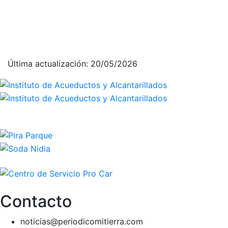
Última actualización: 20/05/2026
Contacto
noticias@periodicomitierra.com