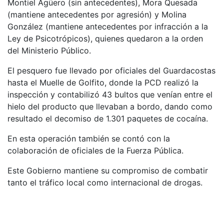
Montiel Agüero (sin antecedentes), Mora Quesada
(mantiene antecedentes por agresión) y Molina
González (mantiene antecedentes por infracción a la
Ley de Psicotrópicos), quienes quedaron a la orden
del Ministerio Público.
El pesquero fue llevado por oficiales del Guardacostas
hasta el Muelle de Golfito, donde la PCD realizó la
inspección y contabilizó 43 bultos que venían entre el
hielo del producto que llevaban a bordo, dando como
resultado el decomiso de 1.301 paquetes de cocaína.
En esta operación también se contó con la
colaboración de oficiales de la Fuerza Pública.
Este Gobierno mantiene su compromiso de combatir
tanto el tráfico local como internacional de drogas.