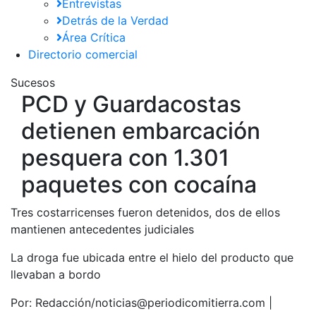
Entrevistas
Detrás de la Verdad
Área Crítica
Directorio comercial
Sucesos
PCD y Guardacostas
detienen embarcación
pesquera con 1.301
paquetes con cocaína
Tres costarricenses fueron detenidos, dos de ellos
mantienen antecedentes judiciales
La droga fue ubicada entre el hielo del producto que
llevaban a bordo
Por:
Redacción/noticias@periodicomitierra.com |