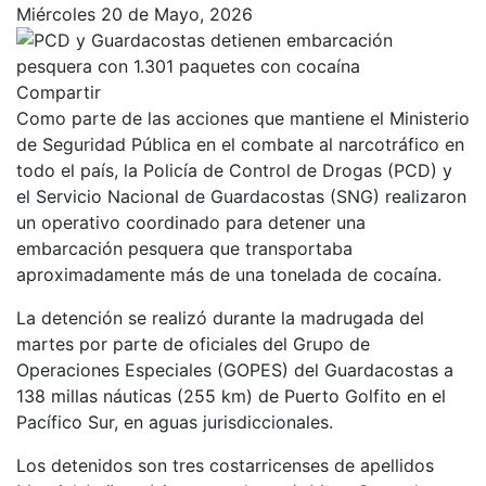
Miércoles 20 de Mayo, 2026
Compartir
Como parte de las acciones que mantiene el Ministerio
de Seguridad Pública en el combate al narcotráfico en
todo el país, la Policía de Control de Drogas (PCD) y
el Servicio Nacional de Guardacostas (SNG) realizaron
un operativo coordinado para detener una
embarcación pesquera que transportaba
aproximadamente más de una tonelada de cocaína.
La detención se realizó durante la madrugada del
martes por parte de oficiales del Grupo de
Operaciones Especiales (GOPES) del Guardacostas a
138 millas náuticas (255 km) de Puerto Golfito en el
Pacífico Sur, en aguas jurisdiccionales.
Los detenidos son tres costarricenses de apellidos