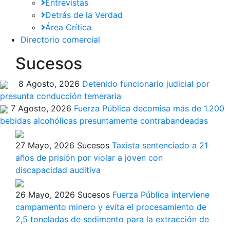
Entrevistas
Detrás de la Verdad
Área Crítica
Directorio comercial
Sucesos
8 Agosto, 2026
Detenido funcionario judicial por
presunta conducción temeraria
7 Agosto, 2026
Fuerza Pública decomisa más de 1.200
bebidas alcohólicas presuntamente contrabandeadas
27 Mayo, 2026
Sucesos
Taxista sentenciado a 21
años de prisión por violar a joven con
discapacidad auditiva
26 Mayo, 2026
Sucesos
Fuerza Pública interviene
campamento minero y evita el procesamiento de
2,5 toneladas de sedimento para la extracción de