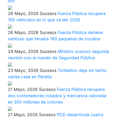
oro
26 Mayo, 2026
Sucesos
Fuerza Pública recupera
100 vehículos en lo que va del 2026
26 Mayo, 2026
Sucesos
Fuerza Pública detiene
vehículo que llevaba 160 paquetes de cocaína
24 Mayo, 2026
Sucesos
Ministro sostuvo segunda
reunión con el mando de Seguridad Pública
23 Mayo, 2026
Sucesos
Torbellino deja sin techo
varias casa en Peralta
21 Mayo, 2026
Sucesos
Fuerza Pública recupera
dos contenedores robados y mercancía valorada
en 300 millones de colones
21 Mayo, 2026
Sucesos
PCD desarticula cuatro