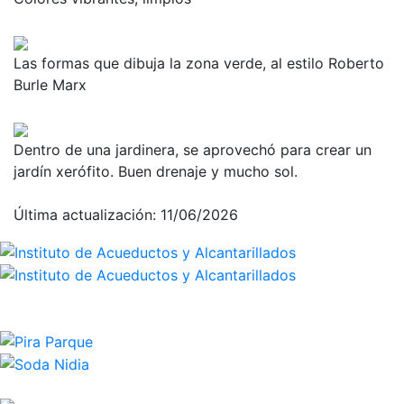
Las formas que dibuja la zona verde, al estilo Roberto
Burle Marx
Dentro de una jardinera, se aprovechó para crear un
jardín xerófito. Buen drenaje y mucho sol.
Última actualización: 11/06/2026