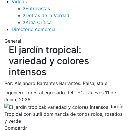
Videos
Entrevistas
Detrás de la Verdad
Área Crítica
Directorio comercial
General
El jardín tropical:
variedad y colores
intensos
Por:
Alejandro Barrantes Barrantes. Paisajista e
ingeniero forestal egresado del TEC |
Jueves 11 de
Junio, 2026
Jardín
Tropical con sutil dominancia de tonos rojos, rosados
y verde
Compartir