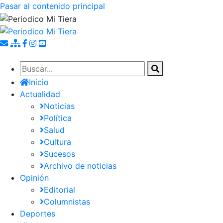
Pasar al contenido principal
Inicio
Actualidad
Noticias
Política
Salud
Cultura
Sucesos
Archivo de noticias
Opinión
Editorial
Columnistas
Deportes