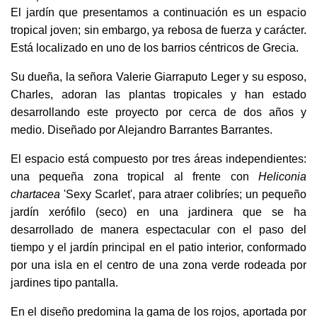
El jardín que presentamos a continuación es un espacio
tropical joven; sin embargo, ya rebosa de fuerza y carácter.
Está localizado en uno de los barrios céntricos de Grecia.
Su dueña, la señora Valerie Giarraputo Leger y su esposo,
Charles, adoran las plantas tropicales y han estado
desarrollando este proyecto por cerca de dos años y
medio. Diseñado por Alejandro Barrantes Barrantes.
El espacio está compuesto por tres áreas independientes:
una pequeña zona tropical al frente con
Heliconia
chartacea
'Sexy Scarlet', para atraer colibríes; un pequeño
jardín xerófilo (seco) en una jardinera que se ha
desarrollado de manera espectacular con el paso del
tiempo y el jardín principal en el patio interior, conformado
por una isla en el centro de una zona verde rodeada por
jardines tipo pantalla.
En el diseño predomina la gama de los rojos, aportada por