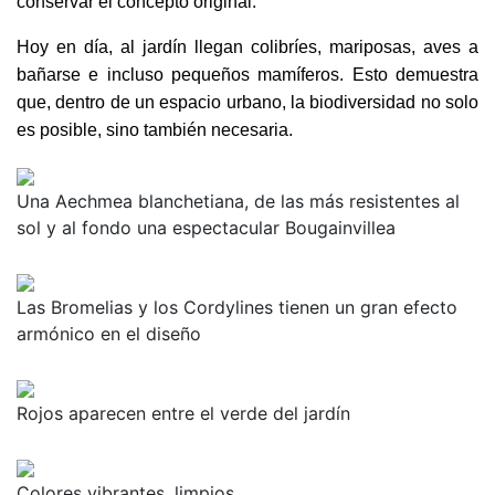
conservar el concepto original.
Hoy en día, al jardín llegan colibríes, mariposas, aves a
bañarse e incluso pequeños mamíferos. Esto demuestra
que, dentro de un espacio urbano, la biodiversidad no solo
es posible, sino también necesaria.
Una Aechmea blanchetiana, de las más resistentes al
sol y al fondo una espectacular Bougainvillea
Las Bromelias y los Cordylines tienen un gran efecto
armónico en el diseño
Rojos aparecen entre el verde del jardín
Colores vibrantes, limpios