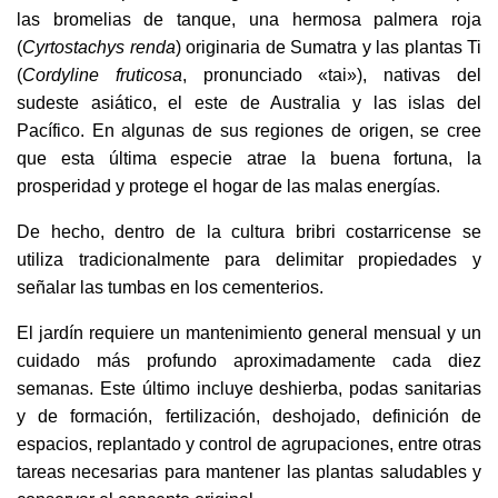
las bromelias de tanque, una hermosa palmera roja
(
Cyrtostachys renda
) originaria de Sumatra y las plantas Ti
(
Cordyline fruticosa
, pronunciado «tai»), nativas del
sudeste asiático, el este de Australia y las islas del
Pacífico. En algunas de sus regiones de origen, se cree
que esta última especie atrae la buena fortuna, la
prosperidad y protege el hogar de las malas energías.
De hecho, dentro de la cultura bribri costarricense se
utiliza tradicionalmente para delimitar propiedades y
señalar las tumbas en los cementerios.
El jardín requiere un mantenimiento general mensual y un
cuidado más profundo aproximadamente cada diez
semanas. Este último incluye deshierba, podas sanitarias
y de formación, fertilización, deshojado, definición de
espacios, replantado y control de agrupaciones, entre otras
tareas necesarias para mantener las plantas saludables y