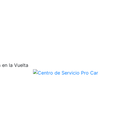
 en la Vuelta