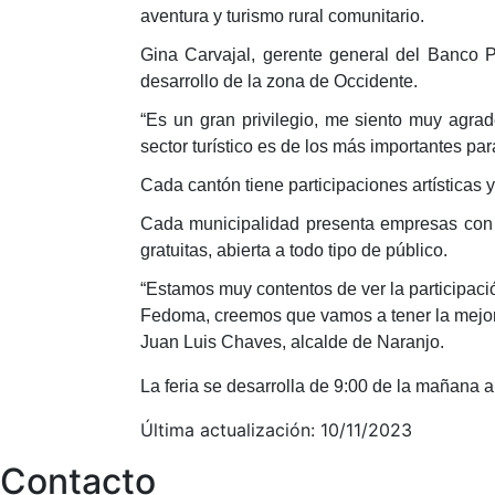
aventura y turismo rural comunitario.
Gina Carvajal, gerente general del Banco Po
desarrollo de la zona de Occidente.
“Es un gran privilegio, me siento muy agrad
sector turístico es de los más importantes par
Cada cantón tiene participaciones artísticas y 
Cada municipalidad presenta empresas con ex
gratuitas, abierta a todo tipo de público.
“Estamos muy contentos de ver la participac
Fedoma, creemos que vamos a tener la mejor f
Juan Luis Chaves, alcalde de Naranjo.
La feria se desarrolla de 9:00 de la mañana a 
Última actualización: 10/11/2023
Contacto