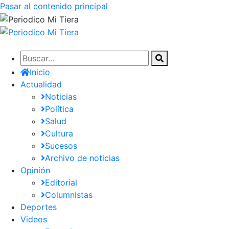
Pasar al contenido principal
Inicio
Actualidad
Noticias
Política
Salud
Cultura
Sucesos
Archivo de noticias
Opinión
Editorial
Columnistas
Deportes
Videos