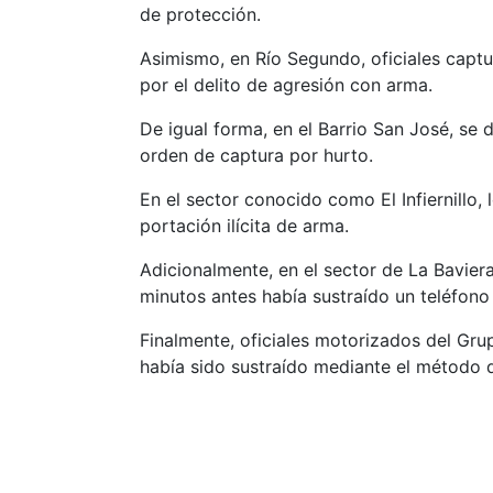
de protección.
Asimismo, en Río Segundo, oficiales captur
por el delito de agresión con arma.
De igual forma, en el Barrio San José, se
orden de captura por hurto.
En el sector conocido como El Infiernillo,
portación ilícita de arma.
Adicionalmente, en el sector de La Bavie
minutos antes había sustraído un teléfono c
Finalmente, oficiales motorizados del Gr
había sido sustraído mediante el método d