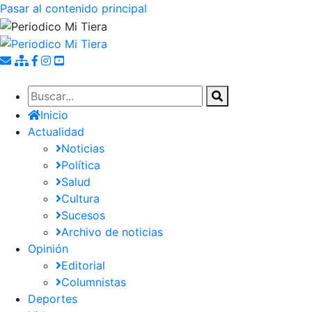
Pasar al contenido principal
Inicio
Actualidad
Noticias
Política
Salud
Cultura
Sucesos
Archivo de noticias
Opinión
Editorial
Columnistas
Deportes