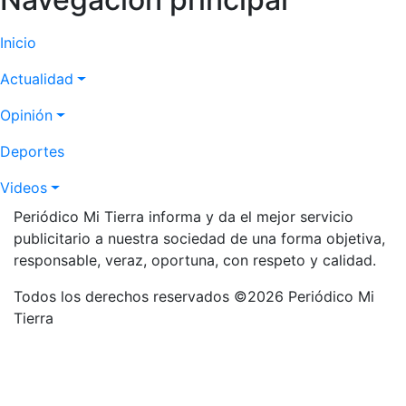
Inicio
Actualidad
Opinión
Deportes
Videos
Periódico Mi Tierra informa y da el mejor servicio
publicitario a nuestra sociedad de una forma objetiva,
responsable, veraz, oportuna, con respeto y calidad.
Todos los derechos reservados ©2026 Periódico Mi
Tierra