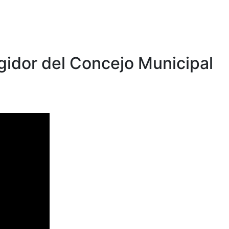
egidor del Concejo Municipal