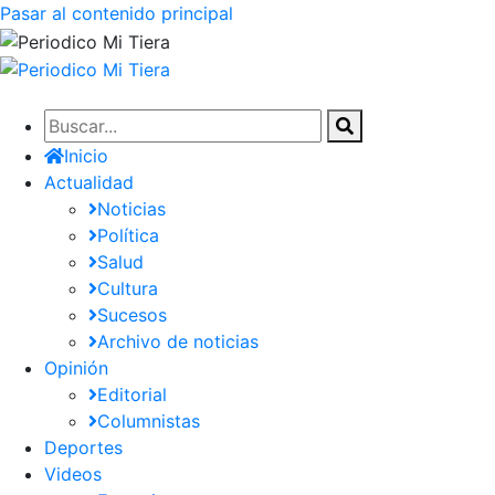
Pasar al contenido principal
Inicio
Actualidad
Noticias
Política
Salud
Cultura
Sucesos
Archivo de noticias
Opinión
Editorial
Columnistas
Deportes
Videos