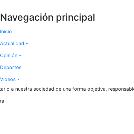
Navegación principal
Inicio
Actualidad
Opinión
Deportes
Videos
itario a nuestra sociedad de una forma objetiva, responsabl
ra