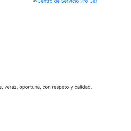
e, veraz, oportuna, con respeto y calidad.