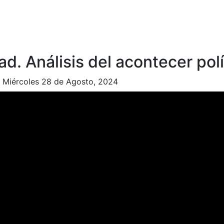
d. Análisis del acontecer polí
|
Miércoles 28 de Agosto, 2024