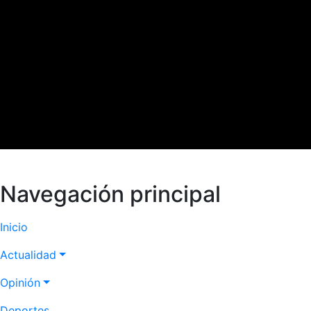
Navegación principal
Inicio
Actualidad
Opinión
Deportes