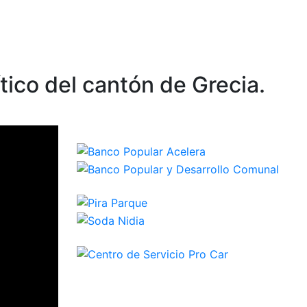
tico del cantón de Grecia.