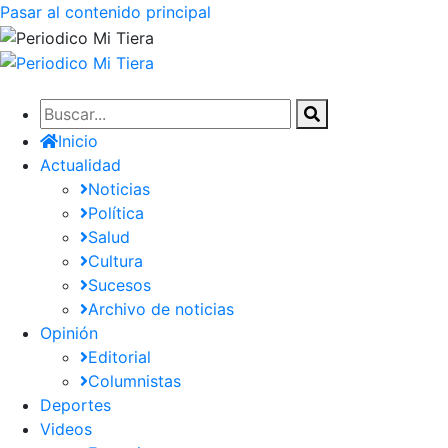
Pasar al contenido principal
Inicio
Actualidad
Noticias
Política
Salud
Cultura
Sucesos
Archivo de noticias
Opinión
Editorial
Columnistas
Deportes
Videos