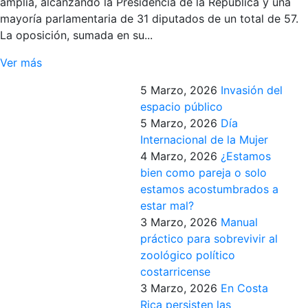
amplia, alcanzando la Presidencia de la República y una
mayoría parlamentaria de 31 diputados de un total de 57.
La oposición, sumada en su...
Ver más
5 Marzo, 2026
Invasión del
espacio público
5 Marzo, 2026
Día
Internacional de la Mujer
4 Marzo, 2026
¿Estamos
bien como pareja o solo
estamos acostumbrados a
estar mal?
3 Marzo, 2026
Manual
práctico para sobrevivir al
zoológico político
costarricense
3 Marzo, 2026
En Costa
Rica persisten las