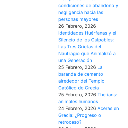
condiciones de abandono y
negligencia hacia las
personas mayores
26 Febrero, 2026
Identidades Huérfanas y el
Silencio de los Culpables:
Las Tres Grietas del
Naufragio que Animalizó a
una Generación
25 Febrero, 2026
La
baranda de cemento
alrededor del Templo
Católico de Grecia
25 Febrero, 2026
Therians:
animales humanos
24 Febrero, 2026
Aceras en
Grecia: ¿Progreso o
retroceso?