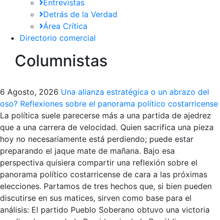
Entrevistas
Detrás de la Verdad
Área Crítica
Directorio comercial
Columnistas
6 Agosto, 2026
Una alianza estratégica o un abrazo del
oso? Reflexiones sobre el panorama político costarricense
La política suele parecerse más a una partida de ajedrez
que a una carrera de velocidad. Quien sacrifica una pieza
hoy no necesariamente está perdiendo; puede estar
preparando el jaque mate de mañana. Bajo esa
perspectiva quisiera compartir una reflexión sobre el
panorama político costarricense de cara a las próximas
elecciones. Partamos de tres hechos que, si bien pueden
discutirse en sus matices, sirven como base para el
análisis: El partido Pueblo Soberano obtuvo una victoria